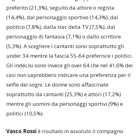
preferito (21,3%), seguito da attore o regista
(14,4%), dal personaggio sportivo (14,3%), dal
politico (7,8%), dalla star della TV (7,5%), dal
personaggio di fantasia (7,1%) o dallo scrittore
(5,3%). A scegliere i cantanti sono soprattutto gli
under 34 mentre la fascia 55-64 preferisce i politici.
Gli indecisi sono invece gli over 64 che nel 41,6% dei
casi non saprebbero indicare una preferenza per il
selfie dei sogni. Le donne sono affascinate
soprattutto da cantanti (25,3%) e attori (17,2%)
mentre gli uomini da personaggi sportivi (9%) e
politici (10,5%).
Vasco Rossi
è risultato in assoluto il compagno