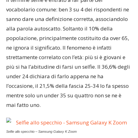
vocabolario comune: ben 3 su 4 dei rispondenti ne
sanno dare una definizione corretta, associandolo
alla parola autoscatto. Soltanto il 10% della
popolazione, principalmente costituito da over 65,
ne ignora il significato. Il fenomeno è infatti
strettamente correlato con l’età: più si è giovani e
più si ha l’abitudine di farsi un selfie. Il 36,6% degli
under 24 dichiara di farlo appena ne ha
l’occasione, il 21,5% della fascia 25-34 lo fa spesso
mentre solo un under 35 su quattro non se ne è
mai fatto uno.
Selfie allo specchio – Samsung Galaxy K Zoom