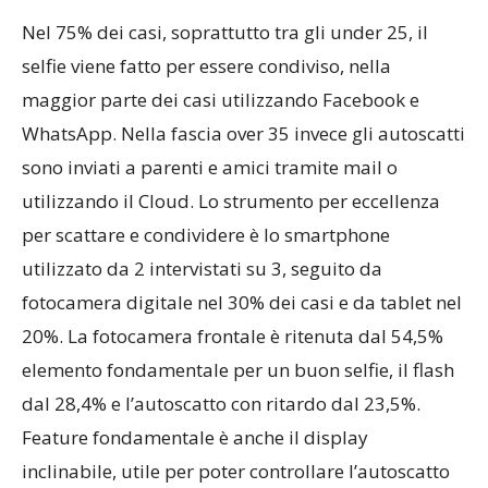
Nel 75% dei casi, soprattutto tra gli under 25, il
selfie viene fatto per essere condiviso, nella
maggior parte dei casi utilizzando Facebook e
WhatsApp. Nella fascia over 35 invece gli autoscatti
sono inviati a parenti e amici tramite mail o
utilizzando il Cloud. Lo strumento per eccellenza
per scattare e condividere è lo smartphone
utilizzato da 2 intervistati su 3, seguito da
fotocamera digitale nel 30% dei casi e da tablet nel
20%. La fotocamera frontale è ritenuta dal 54,5%
elemento fondamentale per un buon selfie, il flash
dal 28,4% e l’autoscatto con ritardo dal 23,5%.
Feature fondamentale è anche il display
inclinabile, utile per poter controllare l’autoscatto