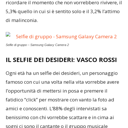
ricordare il momento che non vorrebbero rivivere, il
5,3% quello in cui si è sentito solo e il 3,2% l’attimo
di malinconia.
Selfie di gruppo – Samsung Galaxy Camera 2
IL SELFIE DEI DESIDERI: VASCO ROSSI
Ogni età ha un selfie dei desideri, un personaggio
famoso con cui una volta nella vita vorrebbe avere
l’opportunità di mettersi in posa e premere il
fatidico “click” per mostrare con vanto la foto ad
amici e conoscenti. L’88% degli intervistati sa
benissimo con chi vorrebbe scattare e in cima ai
sogni ci sono il cantante o il gruppo musicale