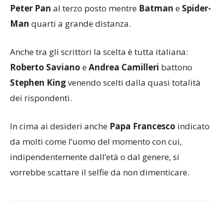
Peter Pan
al terzo posto mentre
Batman
e
Spider-
Man
quarti a grande distanza.
Anche tra gli scrittori la scelta è tutta italiana:
Roberto Saviano
e
Andrea Camilleri
battono
Stephen King
venendo scelti dalla quasi totalità
dei rispondenti.
In cima ai desideri anche
Papa Francesco
indicato
da molti come l’uomo del momento con cui,
indipendentemente dall’età o dal genere, si
vorrebbe scattare il selfie da non dimenticare.