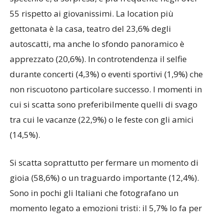
55 rispetto ai giovanissimi. La location più
gettonata è la casa, teatro del 23,6% degli
autoscatti, ma anche lo sfondo panoramico è
apprezzato (20,6%). In controtendenza il selfie
durante concerti (4,3%) o eventi sportivi (1,9%) che
non riscuotono particolare successo. I momenti in
cui si scatta sono preferibilmente quelli di svago
tra cui le vacanze (22,9%) o le feste con gli amici
(14,5%).
Si scatta soprattutto per fermare un momento di
gioia (58,6%) o un traguardo importante (12,4%).
Sono in pochi gli Italiani che fotografano un
momento legato a emozioni tristi: il 5,7% lo fa per