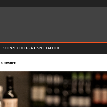
SCIENZE CULTURA E SPETTACOLO
pa Resort