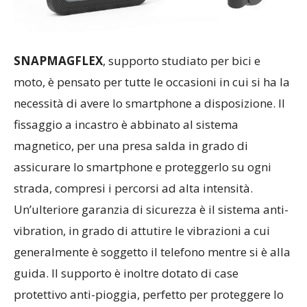
SNAPMAGFLEX
, supporto studiato per bici e
moto, è pensato per tutte le occasioni in cui si ha la
necessità di avere lo smartphone a disposizione. Il
fissaggio a incastro è abbinato al sistema
magnetico, per una presa salda in grado di
assicurare lo smartphone e proteggerlo su ogni
strada, compresi i percorsi ad alta intensità.
Un’ulteriore garanzia di sicurezza è il sistema anti-
vibration, in grado di attutire le vibrazioni a cui
generalmente è soggetto il telefono mentre si è alla
guida. Il supporto è inoltre dotato di case
protettivo anti-pioggia, perfetto per proteggere lo