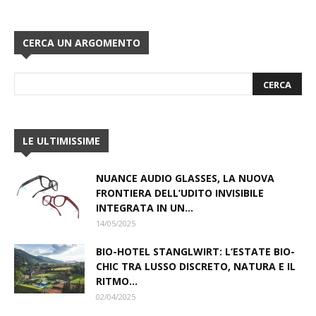
CERCA UN ARGOMENTO
LE ULTIMISSIME
NUANCE AUDIO GLASSES, LA NUOVA
FRONTIERA DELL’UDITO INVISIBILE
INTEGRATA IN UN...
14/05/2025
BIO-HOTEL STANGLWIRT: L‘ESTATE BIO-
CHIC TRA LUSSO DISCRETO, NATURA E IL
RITMO...
02/04/2025