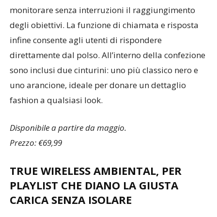
monitorare senza interruzioni il raggiungimento
degli obiettivi. La funzione di chiamata e risposta
infine consente agli utenti di rispondere
direttamente dal polso. All’interno della confezione
sono inclusi due cinturini: uno più classico nero e
uno arancione, ideale per donare un dettaglio
fashion a qualsiasi look.
Disponibile a partire da maggio.
Prezzo: €69,99
TRUE WIRELESS AMBIENTAL, PER
PLAYLIST CHE DIANO LA GIUSTA
CARICA SENZA ISOLARE