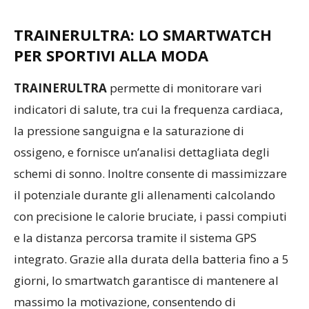
TRAINERULTRA: LO SMARTWATCH
PER SPORTIVI ALLA MODA
​​TRAINERULTRA
permette di monitorare vari
indicatori di salute, tra cui la frequenza cardiaca,
la pressione sanguigna e la saturazione di
ossigeno, e fornisce un’analisi dettagliata degli
schemi di sonno. Inoltre consente di massimizzare
il potenziale durante gli allenamenti calcolando
con precisione le calorie bruciate, i passi compiuti
e la distanza percorsa tramite il sistema GPS
integrato. Grazie alla durata della batteria fino a 5
giorni, lo smartwatch garantisce di mantenere al
massimo la motivazione, consentendo di