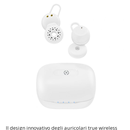
Il design innovativo degli auricolari true wireless