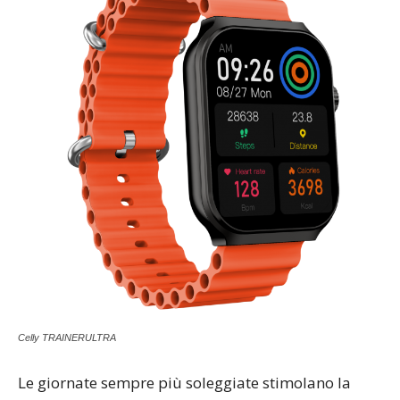
Celly TRAINERULTRA
Le giornate sempre più soleggiate stimolano la