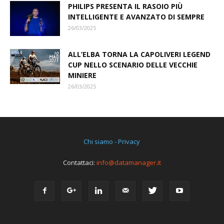
PHILIPS PRESENTA IL RASOIO PIÙ
INTELLIGENTE E AVANZATO DI SEMPRE
26/03/2025
ALL’ELBA TORNA LA CAPOLIVERI LEGEND
CUP NELLO SCENARIO DELLE VECCHIE
MINIERE
26/03/2025
Chi siamo - Privacy
Contattaci:
info@datamanager.it