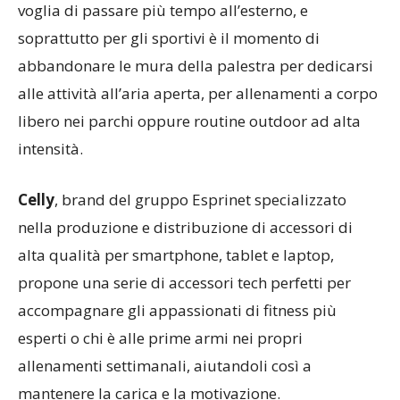
voglia di passare più tempo all’esterno, e
soprattutto per gli sportivi è il momento di
abbandonare le mura della palestra per dedicarsi
alle attività all’aria aperta, per allenamenti a corpo
libero nei parchi oppure routine outdoor ad alta
intensità.
Celly
, brand del gruppo Esprinet specializzato
nella produzione e distribuzione di accessori di
alta qualità per smartphone, tablet e laptop,
propone una serie di accessori tech perfetti per
accompagnare gli appassionati di fitness più
esperti o chi è alle prime armi nei propri
allenamenti settimanali, aiutandoli così a
mantenere la carica e la motivazione.