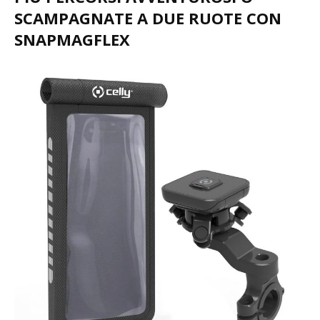
SCAMPAGNATE A DUE RUOTE CON
SNAPMAGFLEX