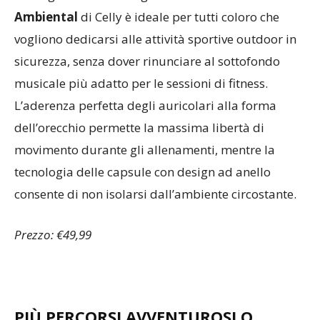
Ambiental
di Celly è ideale per tutti coloro che
vogliono dedicarsi alle attività sportive outdoor in
sicurezza, senza dover rinunciare al sottofondo
musicale più adatto per le sessioni di fitness.
L’aderenza perfetta degli auricolari alla forma
dell’orecchio permette la massima libertà di
movimento durante gli allenamenti, mentre la
tecnologia delle capsule con design ad anello
consente di non isolarsi dall’ambiente circostante.
Prezzo: €49,99
PIÙ PERCORSI AVVENTUROSI O