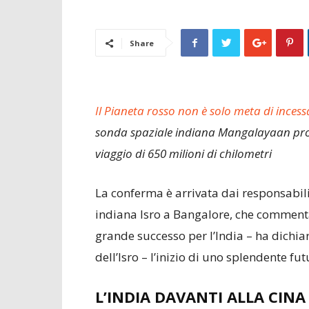
Share
Il Pianeta rosso non è solo meta di inces
sonda spaziale indiana Mangalayaan propr
viaggio di 650 milioni di chilometri
La conferma è arrivata dai responsabili
indiana Isro a Bangalore, che comment
grande successo per l’India – ha dichia
dell’Isro – l’inizio di uno splendente fu
L’INDIA DAVANTI ALLA CINA