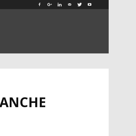
 ANCHE