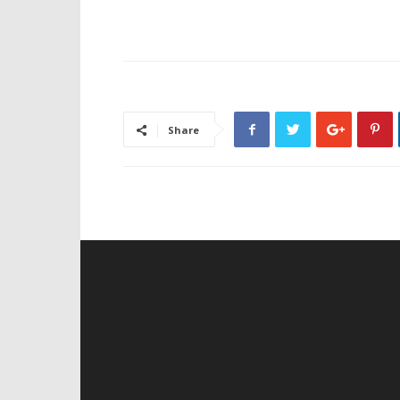
Share