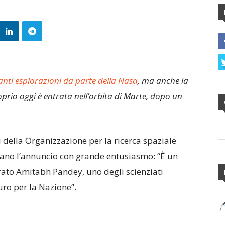
santi esplorazioni da parte della Nasa
, ma anche la
io oggi è entrata nell’orbita di Marte, dopo un
 della Organizzazione per la ricerca spaziale
ano l’annuncio con grande entusiasmo: “È un
rato Amitabh Pandey, uno degli scienziati
turo per la Nazione”.