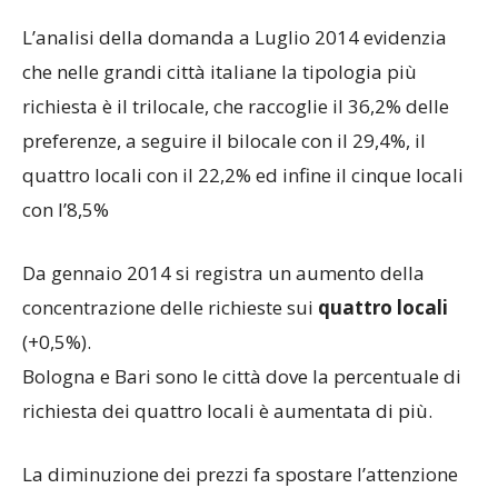
L’analisi della domanda a Luglio 2014 evidenzia
che nelle grandi città italiane la tipologia più
richiesta è il trilocale, che raccoglie il 36,2% delle
preferenze, a seguire il bilocale con il 29,4%, il
quattro locali con il 22,2% ed infine il cinque locali
con l’8,5%
Da gennaio 2014 si registra un aumento della
concentrazione delle richieste sui
quattro locali
(+0,5%).
Bologna e Bari sono le città dove la percentuale di
richiesta dei quattro locali è aumentata di più.
La diminuzione dei prezzi fa spostare l’attenzione