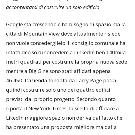
accontentarsi di costruire un solo edificio
Google sta crescendo e ha bisogno di spazio ma la
città di Mountain View dove attualmente risiede
non vuole concederglielo. Il consiglio comunale ha
infatti deciso di concedere a LinkedIn ben 140mila
metri quadrati per costruire la propria nuova sede
mentre a Big G ne sono stati affidati appena
46.450. L’azienda fondata da Larry Page potrà
quindi costruire solo uno dei quattro edifici
previsti dal proprio progetto. Secondo quanto
riporta il New York Times, la scelta di affidare a
LikedIn maggiore spazio non deriva dal fatto che
ha presentato una proposta migliore ma dalla