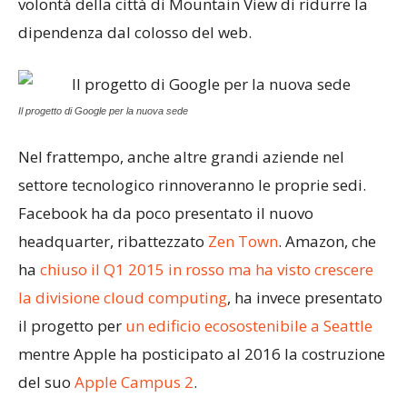
volontà della città di Mountain View di ridurre la
dipendenza dal colosso del web.
Il progetto di Google per la nuova sede
Nel frattempo, anche altre grandi aziende nel
settore tecnologico rinnoveranno le proprie sedi.
Facebook ha da poco presentato il nuovo
headquarter, ribattezzato
Zen Town
. Amazon, che
ha
chiuso il Q1 2015 in rosso ma ha visto crescere
la divisione cloud computing
, ha invece presentato
il progetto per
un edificio ecosostenibile a Seattle
mentre Apple ha posticipato al 2016 la costruzione
del suo
Apple Campus 2
.