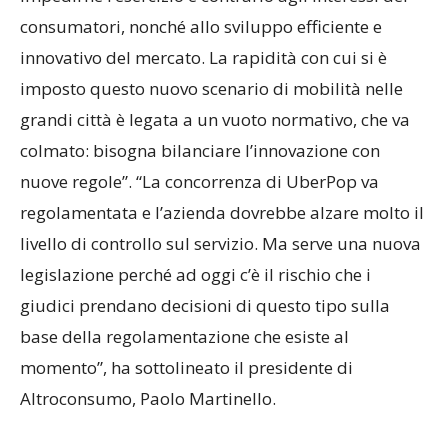
consumatori, nonché allo sviluppo efficiente e
innovativo del mercato. La rapidità con cui si è
imposto questo nuovo scenario di mobilità nelle
grandi città è legata a un vuoto normativo, che va
colmato: bisogna bilanciare l’innovazione con
nuove regole”. “La concorrenza di UberPop va
regolamentata e l’azienda dovrebbe alzare molto il
livello di controllo sul servizio. Ma serve una nuova
legislazione perché ad oggi c’è il rischio che i
giudici prendano decisioni di questo tipo sulla
base della regolamentazione che esiste al
momento”, ha sottolineato il presidente di
Altroconsumo, Paolo Martinello.