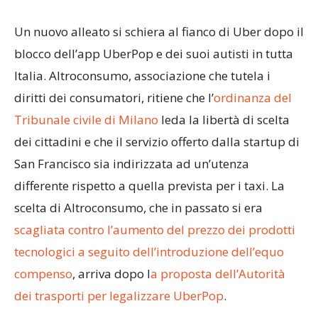
Un nuovo alleato si schiera al fianco di Uber dopo il
blocco dell’app UberPop e dei suoi autisti in tutta
Italia. Altroconsumo, associazione che tutela i
diritti dei consumatori, ritiene che l’
ordinanza del
Tribunale civile di Milano
leda la libertà di scelta
dei cittadini e che il servizio offerto dalla startup di
San Francisco sia indirizzata ad un’utenza
differente rispetto a quella prevista per i taxi. La
scelta di Altroconsumo, che in passato si era
scagliata contro l’aumento del prezzo dei prodotti
tecnologici a seguito dell’introduzione dell’equo
compenso
, arriva dopo l
a proposta dell’Autorità
dei trasporti per legalizzare UberPop
.