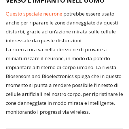
VERSO L’IMPIANTO NELL’UOMO
Questo speciale neurone
potrebbe essere usato
anche per riparare le zone danneggiate da questi
disturbi, grazie ad un’azione mirata sulle cellule
interessate da queste disfunzioni.
La ricerca ora va nella direzione di provare a
miniaturizzare il neurone, in modo da poterlo
impiantare all’interno di corpo umano. La rivista
Biosensors and Bioelectronics spiega che in questo
momento si punta a rendere possibile l’innesto di
cellule artificiali nel nostro corpo, per ripristinare le
zone danneggiate in modo mirata e intelligente,
monitorando i progressi via wireless.