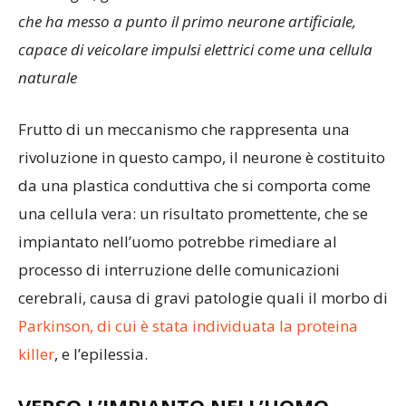
che ha messo a punto il primo neurone artificiale,
capace di veicolare impulsi elettrici come una cellula
naturale
Frutto di un meccanismo che rappresenta una
rivoluzione in questo campo, il neurone è costituito
da una plastica conduttiva che si comporta come
una cellula vera: un risultato promettente, che se
impiantato nell’uomo potrebbe rimediare al
processo di interruzione delle comunicazioni
cerebrali, causa di gravi patologie quali il morbo di
Parkinson, di cui è stata individuata la proteina
killer
, e l’epilessia.