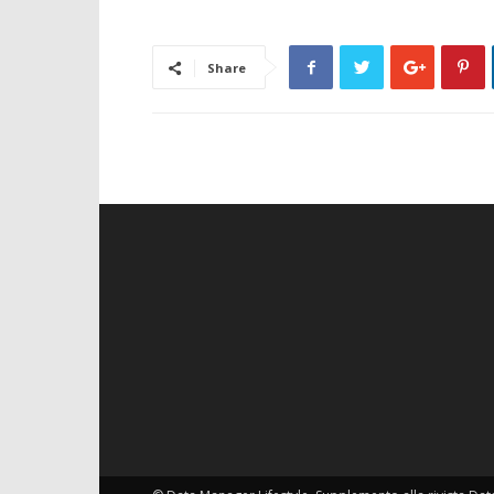
Share