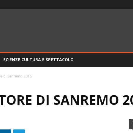
SCIENZE CULTURA E SPETTACOLO
ore di Sanremo 2016
ITORE DI SANREMO 2