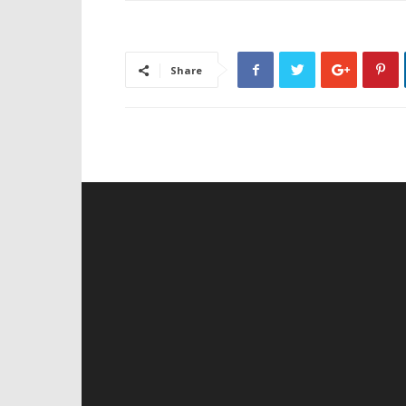
Share