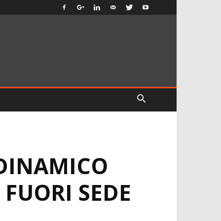
 DINAMICO
 FUORI SEDE