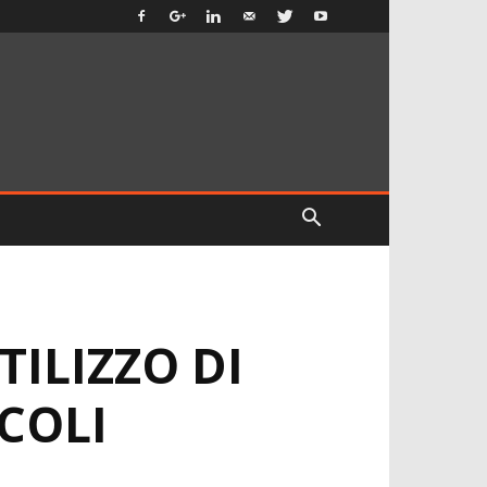
ILIZZO DI
COLI