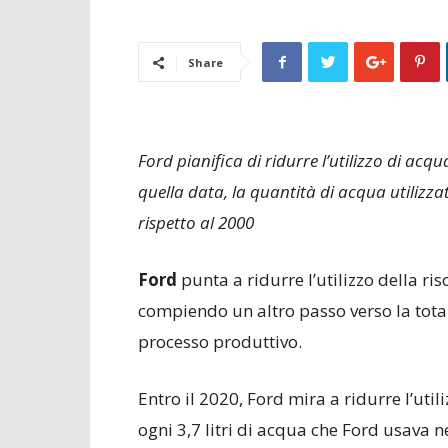
Share
Ford pianifica di ridurre l’utilizzo di acqu
quella data, la quantità di acqua utilizz
rispetto al 2000
Ford
punta a ridurre l’utilizzo della ris
compiendo un altro passo verso la total
processo produttivo.
Entro il 2020, Ford mira a ridurre l’uti
ogni 3,7 litri di acqua che Ford usava ne