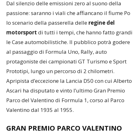
Dal silenzio delle emissioni zero al suono della
passione: saranno i viali che affiancano il fiume Po
lo scenario della passerella delle
regine del
motorsport
di tutti i tempi, che hanno fatto grandi
le Case automobilistiche. Il pubblico potrà godere
al passaggio di Formula Uno, Rally, auto
protagoniste dei campionati GT Turismo e Sport
Prototipi, lungo un percorso di 2 chilometri.
Apripista d’eccezione la Lancia D50 con cui Alberto
Ascari ha disputato e vinto l’ultimo Gran Premio
Parco del Valentino di Formula 1, corso al Parco
Valentino dal 1935 al 1955.
GRAN PREMIO PARCO VALENTINO