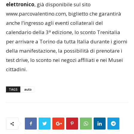
elettronico
, già disponibile sul sito
www.parcovalentino.com, biglietto che garantirà
anche l’ingresso agli eventi collaterali del
calendario della 3ª edizione, lo sconto Trenitalia
per arrivare a Torino da tutta Italia durante i giorni
della manifestazione, la possibilità di prenotare i
test drive, lo sconto nei negozi affiliati e nei Musei
cittadini.
TAGS
auto