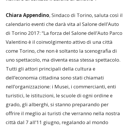
Chiara Appendino
, Sindaco di Torino, saluta così il
calendario eventi che darà vita al Salone dell’Auto
di Torino 2017: “La forza del Salone dell’Auto Parco
Valentino è il coinvolgimento attivo di una città
come Torino, che non è soltanto la scenografia di
uno spettacolo, ma diventa essa stessa spettacolo.
Tutti gli attori principali della cultura e
dell’economia cittadina sono stati chiamati
nell’organizzazione: i Musei, i commercianti, enti
turistici, le istituzioni, le scuole di ogni ordine e
grado, gli alberghi, si stanno preparando per
offrire il meglio ai turisti che verranno nella nostra
città dal 7 all’11 giugno, regalando al mondo