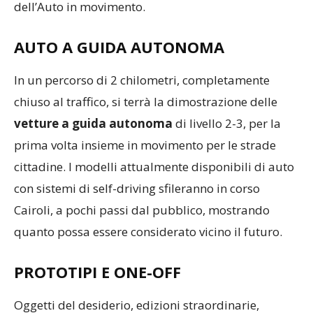
dell’Auto in movimento.
AUTO A GUIDA AUTONOMA
In un percorso di 2 chilometri, completamente
chiuso al traffico, si terrà la dimostrazione delle
vetture a guida autonoma
di livello 2-3, per la
prima volta insieme in movimento per le strade
cittadine. I modelli attualmente disponibili di auto
con sistemi di self-driving sfileranno in corso
Cairoli, a pochi passi dal pubblico, mostrando
quanto possa essere considerato vicino il futuro.
PROTOTIPI E ONE-OFF
Oggetti del desiderio, edizioni straordinarie,