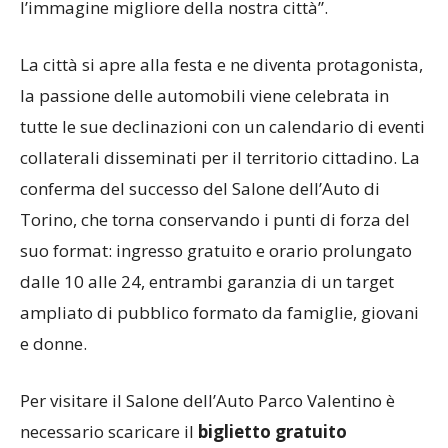
l’immagine migliore della nostra città”.
La città si apre alla festa e ne diventa protagonista,
la passione delle automobili viene celebrata in
tutte le sue declinazioni con un calendario di eventi
collaterali disseminati per il territorio cittadino. La
conferma del successo del Salone dell’Auto di
Torino, che torna conservando i punti di forza del
suo format: ingresso gratuito e orario prolungato
dalle 10 alle 24, entrambi garanzia di un target
ampliato di pubblico formato da famiglie, giovani
e donne.
Per visitare il Salone dell’Auto Parco Valentino è
necessario scaricare il
biglietto gratuito