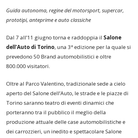
Guida autonoma, regine del motorsport, supercar,
prototipi, anteprime e auto classiche
Dal 7 all’11 giugno torna e raddoppia il
Salone
dell’Auto di Torino
, una 3ª edizione per la quale si
prevedono 50 Brand automobilistici e oltre
800.000 visitatori.
Oltre al Parco Valentino, tradizionale sede a cielo
aperto del Salone dell’Auto, le strade e le piazze di
Torino saranno teatro di eventi dinamici che
porteranno tra il pubblico il meglio della
produzione attuale delle case automobilistiche e
dei carrozzieri, un inedito e spettacolare Salone