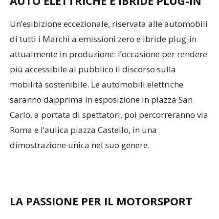
AUTO ELETTRICHE E IBRIDE PLUG-IN
Un’esibizione eccezionale, riservata alle automobili
di tutti i Marchi a emissioni zero e ibride plug-in
attualmente in produzione: l’occasione per rendere
più accessibile al pubblico il discorso sulla
mobilità sostenibile. Le automobili elettriche
saranno dapprima in esposizione in piazza San
Carlo, a portata di spettatori, poi percorreranno via
Roma e l’aulica piazza Castello, in una
dimostrazione unica nel suo genere.
LA PASSIONE PER IL MOTORSPORT