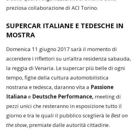
preziosa collaborazione di ACI Torino.
SUPERCAR ITALIANE E TEDESCHE IN
MOSTRA
Domenica 11 giugno 2017 sarà il momento di
accendere i riflettori su un’altra residenza sabauda,
la reggia di Venaria. Le supercar più belle di ogni
tempo, figlie della cultura automobilistica
nostrana e tedesca, daranno vita a
Passione
Italiana
e
Deutsche Performance,
meeting di
pezzi unici che resteranno in esposizione tutto il
giorno e tra le quali il pubblico sceglierà le
Best on
the show
, premiate dalle autorità cittadine.