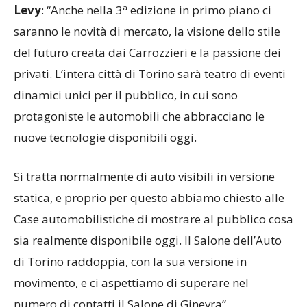
Levy
: “Anche nella 3ª edizione in primo piano ci
saranno le novità di mercato, la visione dello stile
del futuro creata dai Carrozzieri e la passione dei
privati. L’intera città di Torino sarà teatro di eventi
dinamici unici per il pubblico, in cui sono
protagoniste le automobili che abbracciano le
nuove tecnologie disponibili oggi.
Si tratta normalmente di auto visibili in versione
statica, e proprio per questo abbiamo chiesto alle
Case automobilistiche di mostrare al pubblico cosa
sia realmente disponibile oggi. Il Salone dell’Auto
di Torino raddoppia, con la sua versione in
movimento, e ci aspettiamo di superare nel
numero di contatti il Salone di Ginevra”.