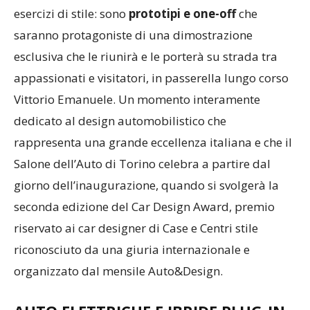
esercizi di stile: sono
prototipi e one-off
che
saranno protagoniste di una dimostrazione
esclusiva che le riunirà e le porterà su strada tra
appassionati e visitatori, in passerella lungo corso
Vittorio Emanuele. Un momento interamente
dedicato al design automobilistico che
rappresenta una grande eccellenza italiana e che il
Salone dell’Auto di Torino celebra a partire dal
giorno dell’inaugurazione, quando si svolgerà la
seconda edizione del Car Design Award, premio
riservato ai car designer di Case e Centri stile
riconosciuto da una giuria internazionale e
organizzato dal mensile Auto&Design.