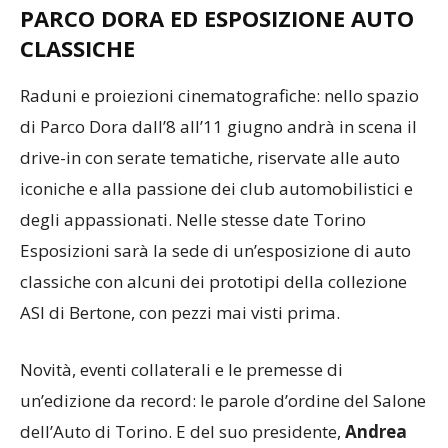
PARCO DORA ED ESPOSIZIONE AUTO
CLASSICHE
Raduni e proiezioni cinematografiche: nello spazio
di Parco Dora dall’8 all’11 giugno andrà in scena il
drive-in con serate tematiche, riservate alle auto
iconiche e alla passione dei club automobilistici e
degli appassionati. Nelle stesse date Torino
Esposizioni sarà la sede di un’esposizione di auto
classiche con alcuni dei prototipi della collezione
ASI di Bertone, con pezzi mai visti prima.
Novità, eventi collaterali e le premesse di
un’edizione da record: le parole d’ordine del Salone
dell’Auto di Torino. E del suo presidente,
Andrea