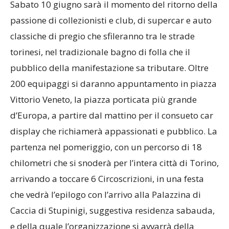
Sabato 10 giugno sarà il momento del ritorno della
passione di collezionisti e club, di supercar e auto
classiche di pregio che sfileranno tra le strade
torinesi, nel tradizionale bagno di folla che il
pubblico della manifestazione sa tributare. Oltre
200 equipaggi si daranno appuntamento in piazza
Vittorio Veneto, la piazza porticata più grande
d’Europa, a partire dal mattino per il consueto car
display che richiamerà appassionati e pubblico. La
partenza nel pomeriggio, con un percorso di 18
chilometri che si snoderà per l’intera città di Torino,
arrivando a toccare 6 Circoscrizioni, in una festa
che vedrà l’epilogo con l’arrivo alla Palazzina di
Caccia di Stupinigi, suggestiva residenza sabauda,
e della quale l’organizzazione si avvarrà della