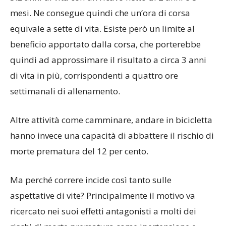
mesi. Ne consegue quindi che un’ora di corsa
equivale a sette di vita. Esiste però un limite al
beneficio apportato dalla corsa, che porterebbe
quindi ad approssimare il risultato a circa 3 anni
di vita in più, corrispondenti a quattro ore
settimanali di allenamento.
Altre attività come camminare, andare in bicicletta
hanno invece una capacità di abbattere il rischio di
morte prematura del 12 per cento.
Ma perché correre incide così tanto sulle
aspettative di vite? Principalmente il motivo va
ricercato nei suoi effetti antagonisti a molti dei