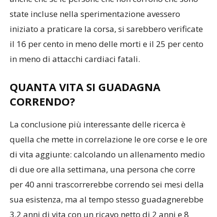
state incluse nella sperimentazione avessero
iniziato a praticare la corsa, si sarebbero verificate
il 16 per cento in meno delle morti e il 25 per cento
in meno di attacchi cardiaci fatali.
QUANTA VITA SI GUADAGNA
CORRENDO?
La conclusione più interessante delle ricerca è
quella che mette in correlazione le ore corse e le ore
di vita aggiunte: calcolando un allenamento medio
di due ore alla settimana, una persona che corre
per 40 anni trascorrerebbe correndo sei mesi della
sua esistenza, ma al tempo stesso guadagnerebbe
3.2 anni di vita con un ricavo netto di 2 anni e 8