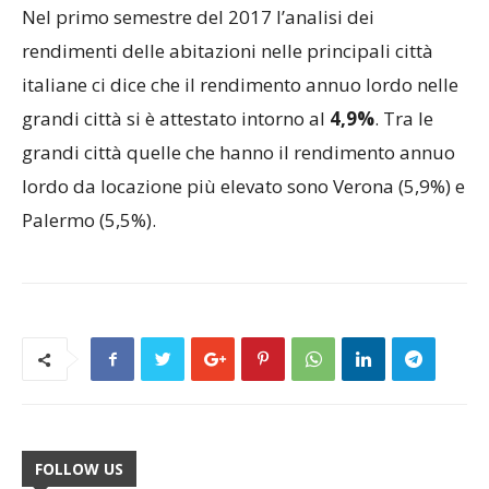
Nel primo semestre del 2017 l’analisi dei
rendimenti delle abitazioni nelle principali città
italiane ci dice che il rendimento annuo lordo nelle
grandi città si è attestato intorno al
4,9%
. Tra le
grandi città quelle che hanno il rendimento annuo
lordo da locazione più elevato sono Verona (5,9%) e
Palermo (5,5%).
FOLLOW US