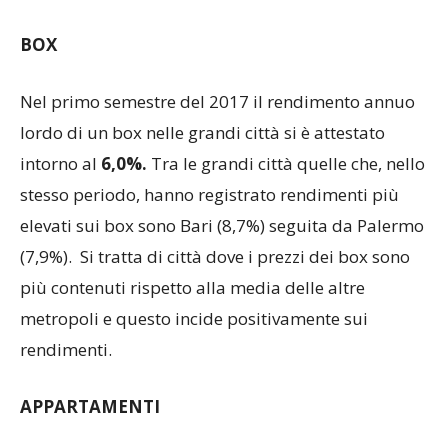
BOX
Nel primo semestre del 2017 il rendimento annuo
lordo di un box nelle grandi città si è attestato
intorno al
6,0%.
Tra le grandi città quelle che, nello
stesso periodo, hanno registrato rendimenti più
elevati sui box sono Bari (8,7%) seguita da Palermo
(7,9%). Si tratta di città dove i prezzi dei box sono
più contenuti rispetto alla media delle altre
metropoli e questo incide positivamente sui
rendimenti.
APPARTAMENTI