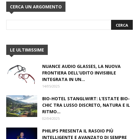
CERCA UN ARGOMENTO
LE ULTIMISSIME
NUANCE AUDIO GLASSES, LA NUOVA
FRONTIERA DELL’UDITO INVISIBILE
INTEGRATA IN UN...
14/05/2025
BIO-HOTEL STANGLWIRT: L‘ESTATE BIO-
CHIC TRA LUSSO DISCRETO, NATURA E IL
RITMO...
02/04/2025
PHILIPS PRESENTA IL RASOIO PIÙ
INTELLIGENTE E AVANZATO DI SEMPRE