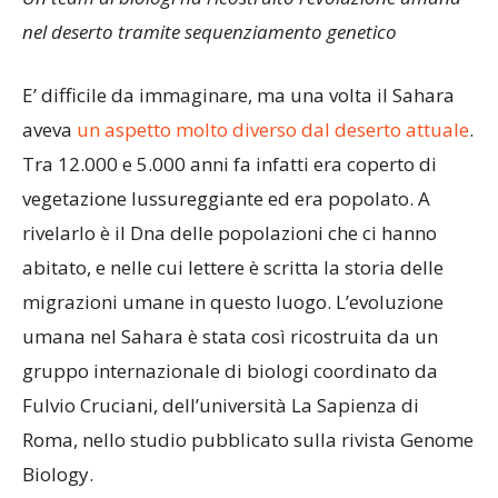
nel deserto tramite sequenziamento genetico
E’ difficile da immaginare, ma una volta il Sahara
aveva
un aspetto molto diverso dal deserto attuale
.
Tra 12.000 e 5.000 anni fa infatti era coperto di
vegetazione lussureggiante ed era popolato. A
rivelarlo è il Dna delle popolazioni che ci hanno
abitato, e nelle cui lettere è scritta la storia delle
migrazioni umane in questo luogo. L’evoluzione
umana nel Sahara è stata così ricostruita da un
gruppo internazionale di biologi coordinato da
Fulvio Cruciani, dell’università La Sapienza di
Roma, nello studio pubblicato sulla rivista Genome
Biology.