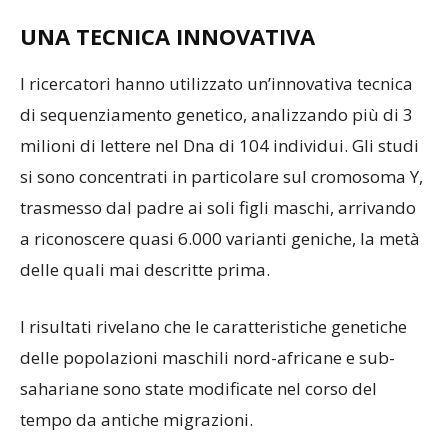
UNA TECNICA INNOVATIVA
I ricercatori hanno utilizzato un’innovativa tecnica
di sequenziamento genetico, analizzando più di 3
milioni di lettere nel Dna di 104 individui. Gli studi
si sono concentrati in particolare sul cromosoma Y,
trasmesso dal padre ai soli figli maschi, arrivando
a riconoscere quasi 6.000 varianti geniche, la metà
delle quali mai descritte prima.
I risultati rivelano che le caratteristiche genetiche
delle popolazioni maschili nord-africane e sub-
sahariane sono state modificate nel corso del
tempo da antiche migrazioni.