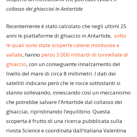
collasso dei ghiacciai in Antartide
Recentemente è stato calcolato che negli ultimi 25
anni le piattaforme di ghiaccio in Antartide,
sotto
le quali sono state scoperte catene montuose e
vallate
, hanno
perso 3.000 miliardi di tonnellate di
ghiaccio
, con un conseguente innalzamento del
livello del mare di circa 8 millimetri. I dati dei
satelliti indicano però che le rocce sottostanti si
stanno sollevando, innescando così un meccanismo
che potrebbe salvare l’Antartide dal collasso dei
ghiacciai, ripristinando l’equilibrio. Questa
scoperta è frutto di una ricerca pubblicata sulla
rivista Science e coordinata dall’italiana Valentina