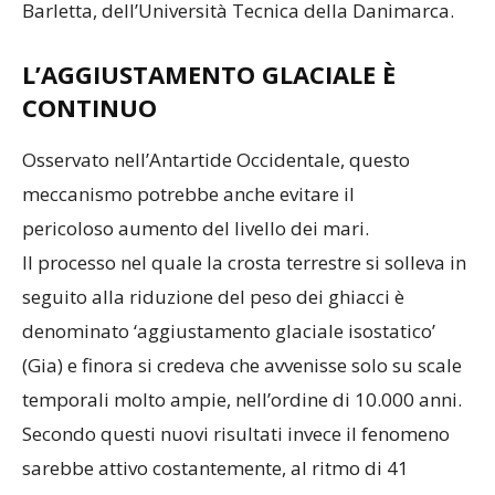
Barletta, dell’Università Tecnica della Danimarca.
L’AGGIUSTAMENTO GLACIALE È
CONTINUO
Osservato nell’Antartide Occidentale, questo
meccanismo potrebbe anche evitare il
pericoloso aumento del livello dei mari.
Il processo nel quale la crosta terrestre si solleva in
seguito alla riduzione del peso dei ghiacci è
denominato ‘aggiustamento glaciale isostatico’
(Gia) e finora si credeva che avvenisse solo su scale
temporali molto ampie, nell’ordine di 10.000 anni.
Secondo questi nuovi risultati invece il fenomeno
sarebbe attivo costantemente, al ritmo di 41