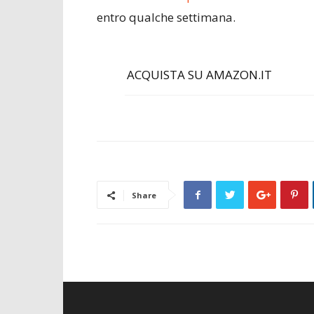
entro qualche settimana.
ACQUISTA SU AMAZON.IT
Share