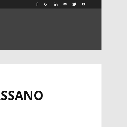
PASSANO