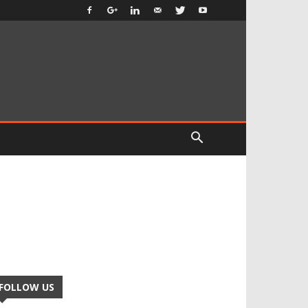
FOLLOW US