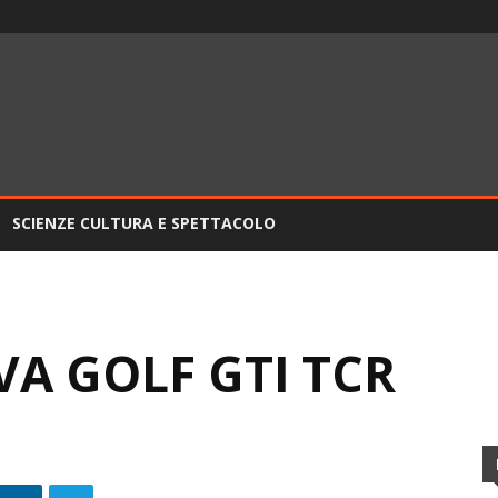
SCIENZE CULTURA E SPETTACOLO
A GOLF GTI TCR