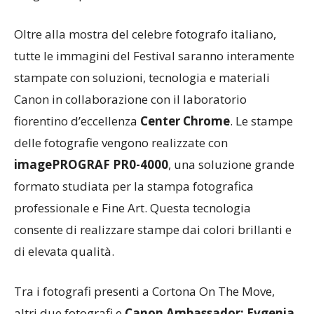
Oltre alla mostra del celebre fotografo italiano,
tutte le immagini del Festival saranno interamente
stampate con soluzioni, tecnologia e materiali
Canon in collaborazione con il laboratorio
fiorentino d’eccellenza
Center Chrome
. Le stampe
delle fotografie vengono realizzate con
i
magePROGRAF PR0-4000
, una soluzione grande
formato studiata per la stampa fotografica
professionale e Fine Art. Questa tecnologia
consente di realizzare stampe dai colori brillanti e
di elevata qualità.
Tra i fotografi presenti a Cortona On The Move,
altri due fotografi e
Canon Ambassador: Evgenia