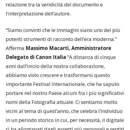
relazione tra la veridicità del documento e
l’interpretazione dell’autore.
“Siamo convinti che le immagini siano uno dei più
potenti strumenti di racconto dell’era moderna.”
Afferma
Massimo Macarti, Amministratore
Delegato di Canon Italia
“A distanza di cinque
anni dall’inizio della nostra collaborazione,
abbiamo visto crescere e trasformarsi questo
importante Festival Internazionale, che ha saputo
portare nel nostro Paese alcuni fra i più significativi
nomi della Fotografia attuale. Ci sentiamo molto
vicini al tema di quest’anno, che celebra l’individuo
in un periodo storico in cui, per necessità, il digitale
ci ha allontanati dagli aspetti più personali e sentiti