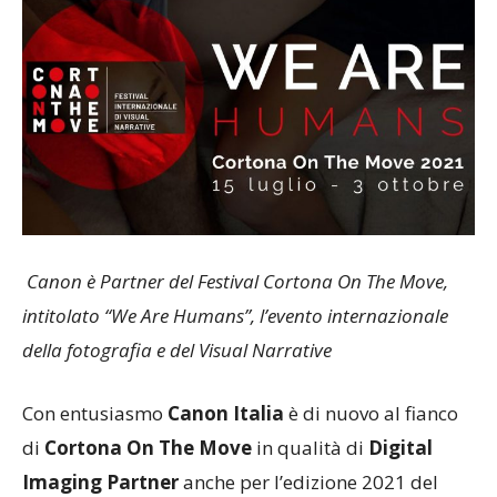
Canon è Partner del Festival Cortona On The Move,
intitolato “We Are Humans”, l’evento internazionale
della fotografia e del Visual Narrative
Con entusiasmo
Canon Italia
è di nuovo al fianco
di
Cortona On The Move
in qualità di
Digital
Imaging Partner
anche per l’edizione 2021 del