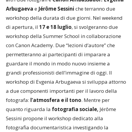
Arbugaeva
e
Jérôme Sessini
che terranno due
workshop della durata di due giorni. Nel weekend
di apertura, il
17 e 18 luglio
, si svolgeranno due
workshop della Summer School in collaborazione
con Canon Academy. Due “lezioni d’autore” che
permetteranno ai partecipanti di imparare a
guardare il mondo in modo nuovo insieme a
grandi professionisti dell’immagine di oggi. Il
workshop di Evgenia Arbugaeva si sviluppa attorno
a due componenti importanti per il lavoro della
fotografa:
l’atmosfera e il tono
. Mentre per
quanto riguarda la
fotografia sociale,
Jérôme
Sessini propone il workshop dedicato alla
fotografia documentaristica investigando la