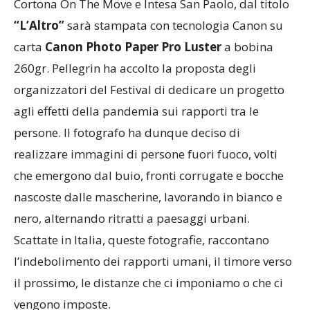
Cortona On The Move e Intesa San Paolo, dal titolo
“L’Altro”
sarà stampata con tecnologia Canon su
carta
Canon Photo Paper Pro Luster
a bobina
260gr. Pellegrin ha accolto la proposta degli
organizzatori del Festival di dedicare un progetto
agli effetti della pandemia sui rapporti tra le
persone. Il fotografo ha dunque deciso di
realizzare immagini di persone fuori fuoco, volti
che emergono dal buio, fronti corrugate e bocche
nascoste dalle mascherine, lavorando in bianco e
nero, alternando ritratti a paesaggi urbani.
Scattate in Italia, queste fotografie, raccontano
l’indebolimento dei rapporti umani, il timore verso
il prossimo, le distanze che ci imponiamo o che ci
vengono imposte.