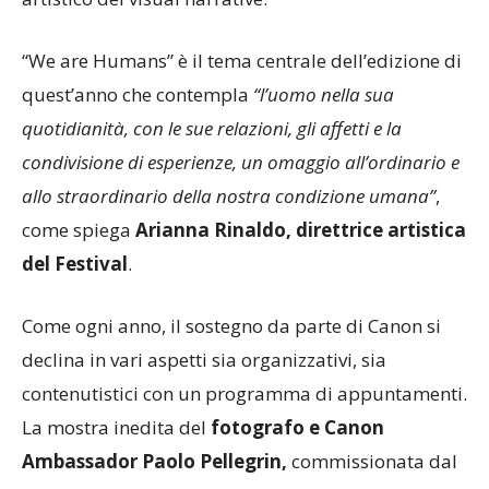
“We are Humans” è il tema centrale dell’edizione di
quest’anno che contempla
“l’uomo nella sua
quotidianità, con le sue relazioni, gli affetti e la
condivisione di esperienze, un omaggio all’ordinario e
allo straordinario della nostra condizione umana”
,
come spiega
Arianna Rinaldo, direttrice artistica
del Festival
.
Come ogni anno, il sostegno da parte di Canon si
declina in vari aspetti sia organizzativi, sia
contenutistici con un programma di appuntamenti.
La mostra inedita del
fotografo e Canon
Ambassador
Paolo Pellegrin,
commissionata dal