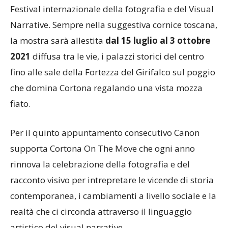
Festival internazionale della fotografia e del Visual
Narrative. Sempre nella suggestiva cornice toscana,
la mostra sarà allestita
dal 15 luglio al 3 ottobre
2021
diffusa tra le vie, i palazzi storici del centro
fino alle sale della Fortezza del Girifalco sul poggio
che domina Cortona regalando una vista mozza
fiato.
Per il quinto appuntamento consecutivo Canon
supporta Cortona On The Move che ogni anno
rinnova la celebrazione della fotografia e del
racconto visivo per intrepretare le vicende di storia
contemporanea, i cambiamenti a livello sociale e la
realtà che ci circonda attraverso il linguaggio
artistico del visual narrative.