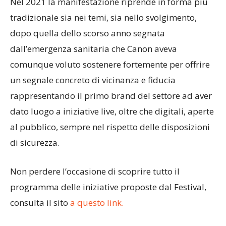
Nel 2021 la manifestazione riprende in forma più
tradizionale sia nei temi, sia nello svolgimento,
dopo quella dello scorso anno segnata
dall’emergenza sanitaria che Canon aveva
comunque voluto sostenere fortemente per offrire
un segnale concreto di vicinanza e fiducia
rappresentando il primo brand del settore ad aver
dato luogo a iniziative live, oltre che digitali, aperte
al pubblico, sempre nel rispetto delle disposizioni
di sicurezza.
Non perdere l’occasione di scoprire tutto il
programma delle iniziative proposte dal Festival,
consulta il sito
a questo link.