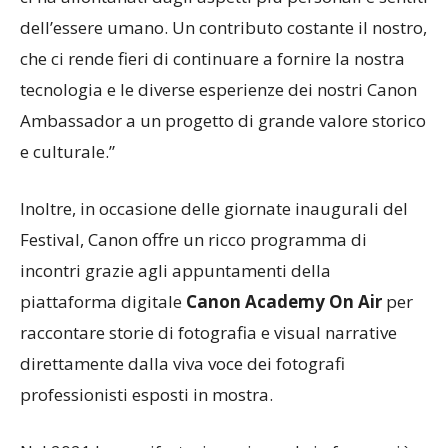
dell’essere umano. Un contributo costante il nostro,
che ci rende fieri di continuare a fornire la nostra
tecnologia e le diverse esperienze dei nostri Canon
Ambassador a un progetto di grande valore storico
e culturale.”
Inoltre, in occasione delle giornate inaugurali del
Festival, Canon offre un ricco programma di
incontri grazie agli appuntamenti della
piattaforma digitale
Canon Academy On Air
per
raccontare storie di fotografia e visual narrative
direttamente dalla viva voce dei fotografi
professionisti esposti in mostra.