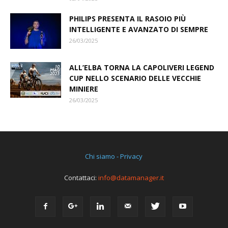
PHILIPS PRESENTA IL RASOIO PIÙ
INTELLIGENTE E AVANZATO DI SEMPRE
26/03/2025
ALL’ELBA TORNA LA CAPOLIVERI LEGEND
CUP NELLO SCENARIO DELLE VECCHIE
MINIERE
26/03/2025
Chi siamo - Privacy
Contattaci:
info@datamanager.it