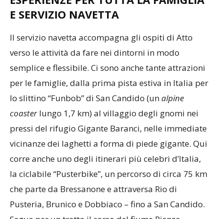
E SERVIZIO NAVETTA
Il servizio navetta accompagna gli ospiti di Atto
verso le attività da fare nei dintorni in modo
semplice e flessibile. Ci sono anche tante attrazioni
per le famiglie, dalla prima pista estiva in Italia per
lo slittino “Funbob” di San Candido (un
alpine
coaster
lungo 1,7 km) al villaggio degli gnomi nei
pressi del rifugio Gigante Baranci, nelle immediate
vicinanze dei laghetti a forma di piede gigante. Qui
corre anche uno degli itinerari più celebri d’Italia,
la ciclabile “Pusterbike”, un percorso di circa 75 km
che parte da Bressanone e attraversa Rio di
Pusteria, Brunico e Dobbiaco – fino a San Candido.