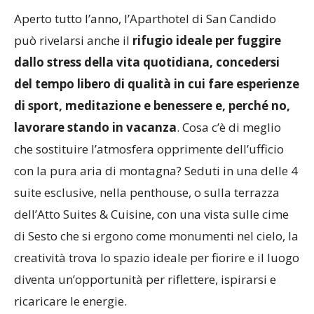
Aperto tutto l’anno, l’Aparthotel di San Candido
può rivelarsi anche il
rifugio ideale per fuggire
dallo stress della vita quotidiana, concedersi
del tempo libero di qualità in cui fare esperienze
di sport, meditazione e benessere e, perché no,
lavorare stando in vacanza
. Cosa c’è di meglio
che sostituire l’atmosfera opprimente dell’ufficio
con la pura aria di montagna? Seduti in una delle 4
suite esclusive, nella penthouse, o sulla terrazza
dell’Atto Suites & Cuisine, con una vista sulle cime
di Sesto che si ergono come monumenti nel cielo, la
creatività trova lo spazio ideale per fiorire e il luogo
diventa un’opportunità per riflettere, ispirarsi e
ricaricare le energie.