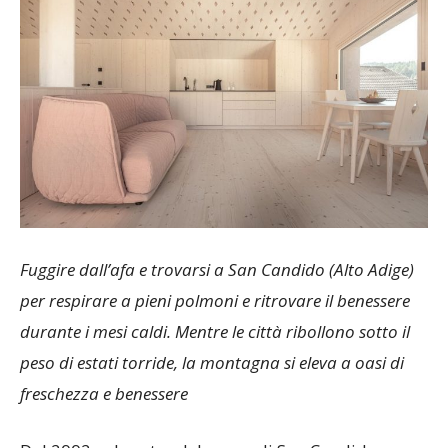
Fuggire dall’afa e trovarsi a San Candido (Alto Adige)
per respirare a pieni polmoni e ritrovare il benessere
durante i mesi caldi. Mentre le città ribollono sotto il
peso di estati torride, la montagna si eleva a oasi di
freschezza e benessere