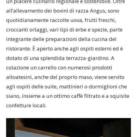
un piacere culinario regionale e sostenibile. Oltre
all’allevamento dei bovini di razza Angus, sono
quotidianamente raccolte uova, frutti freschi,
croccanti ortaggi, vari tipi di erbe e spezie, parte
integrante delle preparazioni della cucina del
ristorante. È aperto anche agli ospiti esterni ed è
dotato di una splendida terrazza-giardino. A
colazione un carrello con numerosi prodotti
altoatesini, anche del proprio maso, viene servito
agli ospiti delle suite, mattinieri o dormiglioni che
siano, insieme a un ottimo caffè filtrato e a squisite
confetture locali.