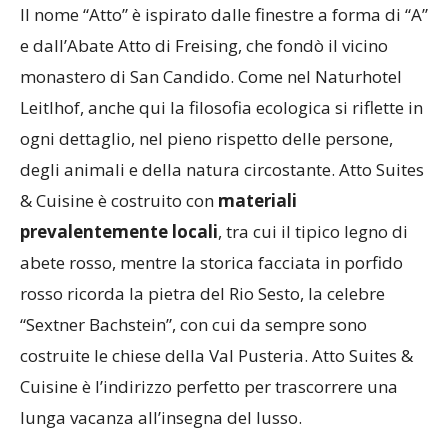
Il nome “Atto” è ispirato dalle finestre a forma di “A”
e dall’Abate Atto di Freising, che fondò il vicino
monastero di San Candido. Come nel Naturhotel
Leitlhof, anche qui la filosofia ecologica si riflette in
ogni dettaglio, nel pieno rispetto delle persone,
degli animali e della natura circostante. Atto Suites
& Cuisine è costruito con
materiali
prevalentemente locali
, tra cui il tipico legno di
abete rosso, mentre la storica facciata in porfido
rosso ricorda la pietra del Rio Sesto, la celebre
“Sextner Bachstein”, con cui da sempre sono
costruite le chiese della Val Pusteria. Atto Suites &
Cuisine è l’indirizzo perfetto per trascorrere una
lunga vacanza all’insegna del lusso.