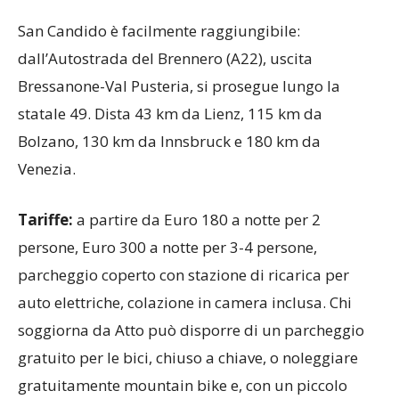
San Candido è facilmente raggiungibile:
dall’Autostrada del Brennero (A22), uscita
Bressanone-Val Pusteria, si prosegue lungo la
statale 49. Dista 43 km da Lienz, 115 km da
Bolzano, 130 km da Innsbruck e 180 km da
Venezia.
Tariffe:
a partire da Euro 180 a notte per 2
persone, Euro 300 a notte per 3-4 persone,
parcheggio coperto con stazione di ricarica per
auto elettriche, colazione in camera inclusa. Chi
soggiorna da Atto può disporre di un parcheggio
gratuito per le bici, chiuso a chiave, o noleggiare
gratuitamente mountain bike e, con un piccolo