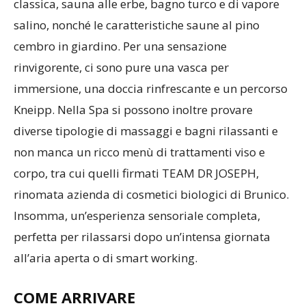
classica, sauna alle erbe, bagno turco e di vapore
salino, nonché le caratteristiche saune al pino
cembro in giardino. Per una sensazione
rinvigorente, ci sono pure una vasca per
immersione, una doccia rinfrescante e un percorso
Kneipp. Nella Spa si possono inoltre provare
diverse tipologie di massaggi e bagni rilassanti e
non manca un ricco menù di trattamenti viso e
corpo, tra cui quelli firmati TEAM DR JOSEPH,
rinomata azienda di cosmetici biologici di Brunico.
Insomma, un’esperienza sensoriale completa,
perfetta per rilassarsi dopo un’intensa giornata
all’aria aperta o di smart working.
COME ARRIVARE