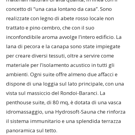
concetto di “una casa lontano da casa”. Sono
realizzate con legno di abete rosso locale non
trattato e pino cembro, che con il suo
inconfondibile aroma avvolge l’intero edificio. La
lana di pecora e la canapa sono state impiegate
per creare diversi tessuti, oltre a servire come
materiale per l’isolamento acustico in tutti gli
ambienti. Ogni suite offre almeno due affacci e
dispone di una loggia sul lato principale, con una
vista sul massiccio del Rondoi-Baranci. La
penthouse suite, di 80 mq, è dotata di una vasca
idromassaggio, una Hydrosoft-Sauna che rinforza
il sistema immunitario e una splendida terrazza
panoramica sul tetto.