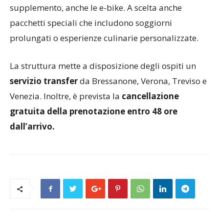
supplemento, anche le e-bike. A scelta anche
pacchetti speciali che includono soggiorni
prolungati o esperienze culinarie personalizzate.
La struttura mette a disposizione degli ospiti un
servizio transfer
da Bressanone, Verona, Treviso e
Venezia. Inoltre, è prevista la
cancellazione
gratuita della prenotazione entro 48 ore
dall’arrivo.