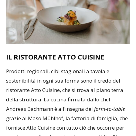
IL RISTORANTE ATTO CUISINE
Prodotti regionali, cibi stagionali a tavola e
sostenibilità in ogni sua forma sono il credo del
ristorante Atto Cuisine, che si trova al piano terra
della struttura. La cucina firmata dallo chef
Andreas Bachmann è all’insegna del
farm-to-table
grazie al Maso Mühlhof, la fattoria di famiglia, che
fornisce Atto Cuisine con tutto ciò che occorre per