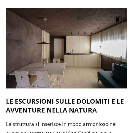
LE ESCURSIONI SULLE DOLOMITI E LE
AVVENTURE NELLA NATURA
La struttura si inserisce in modo armonioso nel