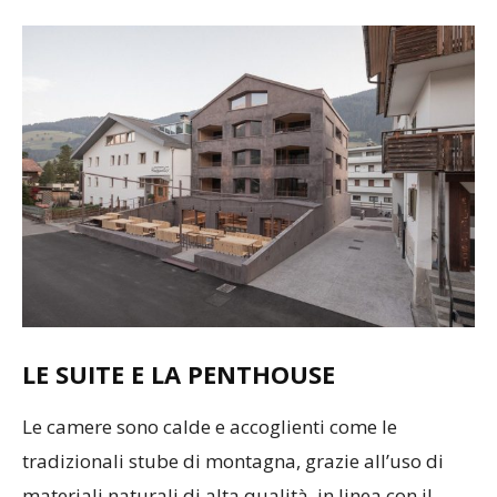
LE SUITE E LA PENTHOUSE
Le camere sono calde e accoglienti come le
tradizionali stube di montagna, grazie all’uso di
materiali naturali di alta qualità, in linea con il