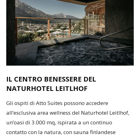
IL CENTRO BENESSERE DEL
NATURHOTEL LEITLHOF
Gli ospiti di Atto Suites possono accedere
all’esclusiva area wellness del Naturhotel Leitlhof,
un’oasi di 3.000 mq, ispirata a un continuo
contatto con la natura, con sauna finlandese