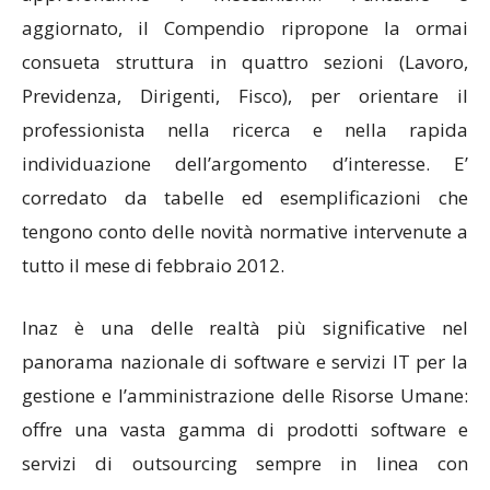
aggiornato, il Compendio ripropone la ormai
consueta struttura in quattro sezioni (Lavoro,
Previdenza, Dirigenti, Fisco), per orientare il
professionista nella ricerca e nella rapida
individuazione dell’argomento d’interesse. E’
corredato da tabelle ed esemplificazioni che
tengono conto delle novità normative intervenute a
tutto il mese di febbraio 2012.
Inaz è una delle realtà più significative nel
panorama nazionale di software e servizi IT per la
gestione e l’amministrazione delle Risorse Umane:
offre una vasta gamma di prodotti software e
servizi di outsourcing sempre in linea con