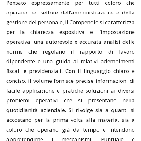
Pensato espressamente per tutti coloro che
operano nel settore dell’amministrazione e della
gestione del personale, il Compendio si caratterizza
per la chiarezza espositiva e l’impostazione
operativa: una autorevole e accurata analisi delle
norme che regolano il rapporto di lavoro
dipendente e una guida ai relativi adempimenti
fiscali e previdenziali. Con il linguaggio chiaro e
conciso, il volume fornisce precise informazioni di
facile applicazione e pratiche soluzioni ai diversi
problemi operativi che si presentano nella
quotidianità aziendale. Si rivolge sia a quanti si
accostano per la prima volta alla materia, sia a
coloro che operano già da tempo e intendono
approfondirne i meccanismi. Puntuale e