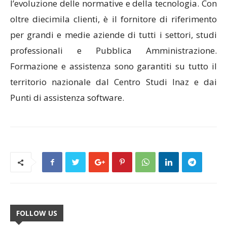
l’evoluzione delle normative e della tecnologia. Con
oltre diecimila clienti, è il fornitore di riferimento
per grandi e medie aziende di tutti i settori, studi
professionali e Pubblica Amministrazione.
Formazione e assistenza sono garantiti su tutto il
territorio nazionale dal Centro Studi Inaz e dai
Punti di assistenza software.
FOLLOW US