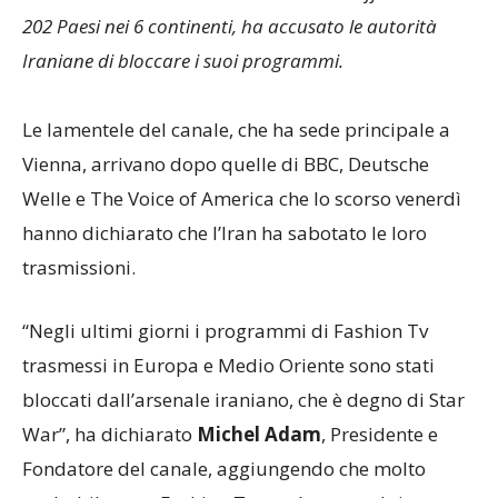
202 Paesi nei 6 continenti, ha accusato le autorità
Iraniane di bloccare i suoi programmi.
Le lamentele del canale, che ha sede principale a
Vienna, arrivano dopo quelle di BBC, Deutsche
Welle e The Voice of America che lo scorso venerdì
hanno dichiarato che l’Iran ha sabotato le loro
trasmissioni.
“Negli ultimi giorni i programmi di Fashion Tv
trasmessi in Europa e Medio Oriente sono stati
bloccati dall’arsenale iraniano, che è degno di Star
War”, ha dichiarato
Michel Adam
, Presidente e
Fondatore del canale, aggiungendo che molto