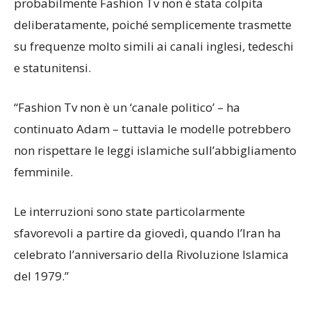
probabilmente Fashion Tv non è stata colpita
deliberatamente, poiché semplicemente trasmette
su frequenze molto simili ai canali inglesi, tedeschi
e statunitensi.
“Fashion Tv non è un ‘canale politico’ – ha
continuato Adam – tuttavia le modelle potrebbero
non rispettare le leggi islamiche sull’abbigliamento
femminile.
Le interruzioni sono state particolarmente
sfavorevoli a partire da giovedì, quando l’Iran ha
celebrato l’anniversario della Rivoluzione Islamica
del 1979.”