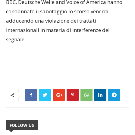
BBC, Deutsche Welle and Voice of America hanno
condannato il sabotaggio lo scorso venerdì
adducendo una violazione dei trattati
internazionali in materia di interferenze del
segnale.
FOLLOW US