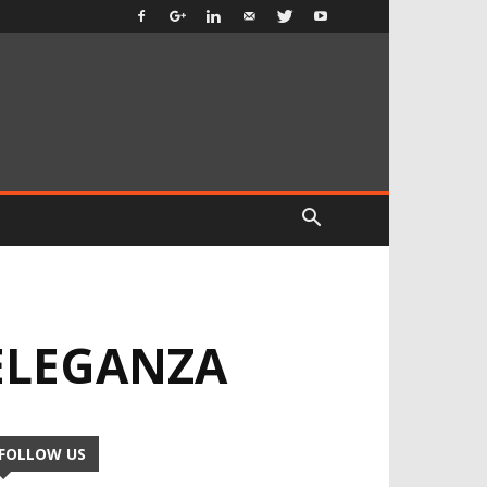
 ELEGANZA
FOLLOW US