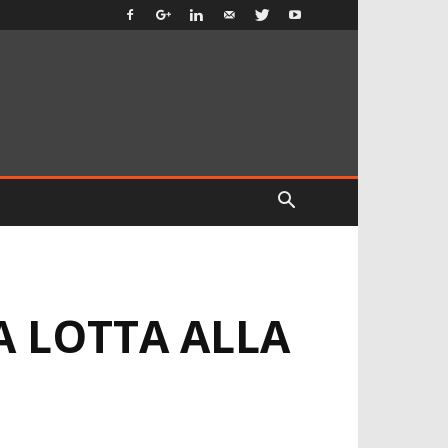
A LOTTA ALLA