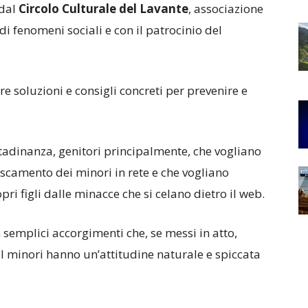
 dal
Circolo
Culturale del Lavante
, associazione
di fenomeni sociali e con il patrocinio del
are soluzioni e consigli concreti per prevenire e
cittadinanza, genitori principalmente, che vogliano
scamento dei minori in rete e che vogliano
ri figli dalle minacce che si celano dietro il web.
 semplici accorgimenti che, se messi in atto,
 I minori hanno un’attitudine naturale e spiccata