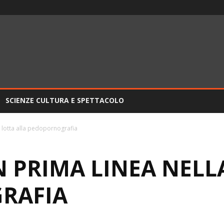
SCIENZE CULTURA E SPETTACOLO
a lotta alla pedopornografia
 PRIMA LINEA NELL
RAFIA