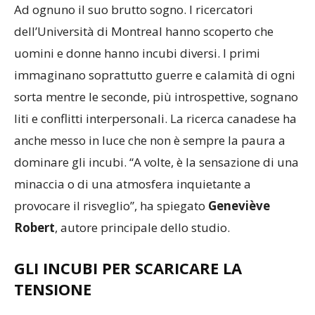
Ad ognuno il suo brutto sogno. I ricercatori
dell’Università di Montreal hanno scoperto che
uomini e donne hanno incubi diversi. I primi
immaginano soprattutto guerre e calamità di ogni
sorta mentre le seconde, più introspettive, sognano
liti e conflitti interpersonali. La ricerca canadese ha
anche messo in luce che non è sempre la paura a
dominare gli incubi. “A volte, è la sensazione di una
minaccia o di una atmosfera inquietante a
provocare il risveglio”, ha spiegato
Geneviève
Robert
, autore principale dello studio.
GLI INCUBI PER SCARICARE LA
TENSIONE