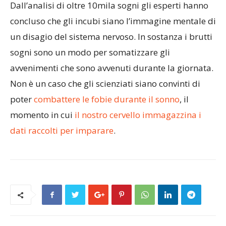
Dall’analisi di oltre 10mila sogni gli esperti hanno
concluso che gli incubi siano l’immagine mentale di
un disagio del sistema nervoso. In sostanza i brutti
sogni sono un modo per somatizzare gli
avvenimenti che sono avvenuti durante la giornata.
Non è un caso che gli scienziati siano convinti di
poter
combattere le fobie durante il sonno
, il
momento in cui
il nostro cervello immagazzina i
dati raccolti per imparare
.