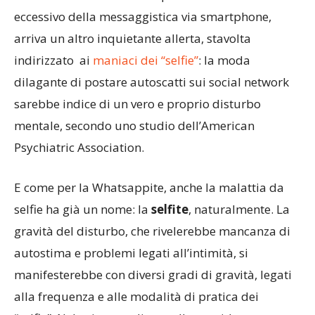
eccessivo della messaggistica via smartphone,
arriva un altro inquietante allerta, stavolta
indirizzato ai
maniaci dei “selfie”
: la moda
dilagante di postare autoscatti sui social network
sarebbe indice di un vero e proprio disturbo
mentale, secondo uno studio dell’American
Psychiatric Association.
E come per la Whatsappite, anche la malattia da
selfie ha già un nome: la
selfite
, naturalmente. La
gravità del disturbo, che rivelerebbe mancanza di
autostima e problemi legati all’intimità, si
manifesterebbe con diversi gradi di gravità, legati
alla frequenza e alle modalità di pratica dei