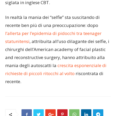
siglata in inglese CBT.
In realtà la mania dei “selfie” sta suscitando di
recente ben più di una preoccupazione: dopo
l’allerta per l’epidemia di pidocchi tra teenager
statunitensi
, attribuita all’uso dilagante dei selfie, i
chirurghi dell’American academy of facial plastic
and reconstructive surgery, hanno attribuito alla
mania degli autoscatti la
crescita esponenziale di
richieste di piccoli ritocchi al volto
riscontrata di
recente.