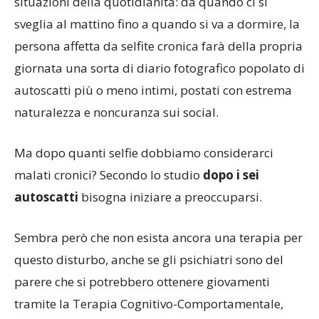
situazioni della quotidianità: da quando ci si
sveglia al mattino fino a quando si va a dormire, la
persona affetta da selfite cronica farà della propria
giornata una sorta di diario fotografico popolato di
autoscatti più o meno intimi, postati con estrema
naturalezza e noncuranza sui social.
Ma dopo quanti selfie dobbiamo considerarci
malati cronici? Secondo lo studio
dopo i sei
autoscatti
bisogna iniziare a preoccuparsi.
Sembra però che non esista ancora una terapia per
questo disturbo, anche se gli psichiatri sono del
parere che si potrebbero ottenere giovamenti
tramite la Terapia Cognitivo-Comportamentale,