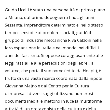
Guido Ucelli è stato una personalità di primo piano
a Milano, dal primo dopoguerra fino agli anni
Sessanta. Imprenditore determinato e, nello stesso
tempo, sensibile ai problemi sociali, guidò il
gruppo di industrie meccaniche Riva Calzoni nella
loro espansione in Italia e nel mondo, nei difficili
anni del fascismo. Si oppose coraggiosamente alle
leggi razziali e alle persecuzioni degli ebrei. Il
volume, che porta il suo nome (edito da Hoepli), è
frutto di una vasta ricerca coordinata dalla nipote
Giovanna Majno e dal Centro per la Cultura
d’Impresa. I diversi saggi utilizzano numerosi
documenti inediti e mettono in luce la multiforme
attività di un protagonista della cultura e della