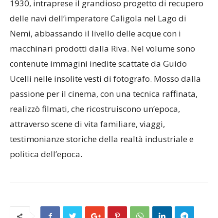
1930, intraprese il grandioso progetto di recupero
delle navi dell’imperatore Caligola nel Lago di
Nemi, abbassando il livello delle acque con i
macchinari prodotti dalla Riva. Nel volume sono
contenute immagini inedite scattate da Guido
Ucelli nelle insolite vesti di fotografo. Mosso dalla
passione per il cinema, con una tecnica raffinata,
realizzò filmati, che ricostruiscono un’epoca,
attraverso scene di vita familiare, viaggi,
testimonianze storiche della realtà industriale e
politica dell’epoca.