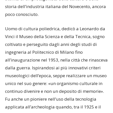
storia dell’industria italiana del Novecento, ancora
poco conosciuto.
Uomo di cultura poliedrica, dedicò a Leonardo da
Vinci il Museo della Scienza e della Tecnica, sogno
coltivato e perseguito dagli anni degli studi di
ingegneria al Politecnico di Milano fino
all’inaugurazione nel 1953, nella città che rinasceva
dalla guerra. Ispirandosi ai più innovativi criteri
museologici dell’epoca, seppe realizzare un museo
unico nel suo genere: «un organismo culturale in
continuo divenire e non un deposito di memorie».
Fu anche un pioniere nell’uso della tecnologia
applicata all’archeologia quando, tra il 1925 e il