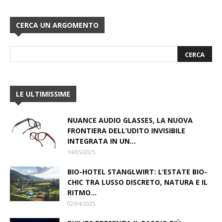
CERCA UN ARGOMENTO
LE ULTIMISSIME
NUANCE AUDIO GLASSES, LA NUOVA
FRONTIERA DELL’UDITO INVISIBILE
INTEGRATA IN UN...
14/05/2025
BIO-HOTEL STANGLWIRT: L‘ESTATE BIO-
CHIC TRA LUSSO DISCRETO, NATURA E IL
RITMO...
02/04/2025