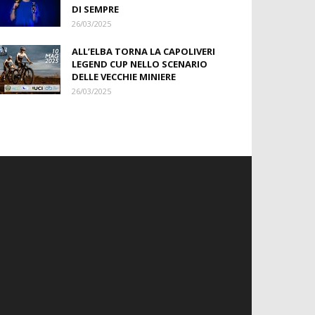
DI SEMPRE
26/03/2025
ALL’ELBA TORNA LA CAPOLIVERI
LEGEND CUP NELLO SCENARIO
DELLE VECCHIE MINIERE
26/03/2025