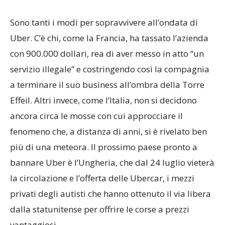
Sono tanti i modi per sopravvivere all’ondata di
Uber. C’è chi, come la Francia, ha tassato l’azienda
con 900.000 dollari, rea di aver messo in atto “un
servizio illegale” e costringendo così la compagnia
a terminare il suo business all’ombra della Torre
Effeil. Altri invece, come l’Italia, non si decidono
ancora circa le mosse con cui approcciare il
fenomeno che, a distanza di anni, si è rivelato ben
più di una meteora. Il prossimo paese pronto a
bannare Uber è l’Ungheria, che dal 24 luglio vieterà
la circolazione e l’offerta delle Ubercar, i mezzi
privati degli autisti che hanno ottenuto il via libera
dalla statunitense per offrire le corse a prezzi
vantaggiosi.