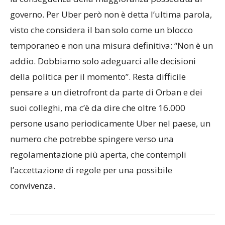
governo. Per Uber però non è detta l’ultima parola,
visto che considera il ban solo come un blocco
temporaneo e non una misura definitiva: “Non è un
addio. Dobbiamo solo adeguarci alle decisioni
della politica per il momento”. Resta difficile
pensare a un dietrofront da parte di Orban e dei
suoi colleghi, ma c’è da dire che oltre 16.000
persone usano periodicamente Uber nel paese, un
numero che potrebbe spingere verso una
regolamentazione più aperta, che contempli
l’accettazione di regole per una possibile
convivenza.