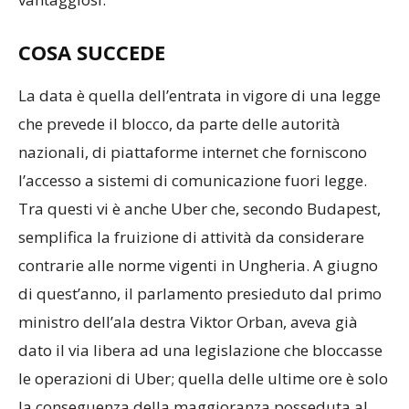
COSA SUCCEDE
La data è quella dell’entrata in vigore di una legge
che prevede il blocco, da parte delle autorità
nazionali, di piattaforme internet che forniscono
l’accesso a sistemi di comunicazione fuori legge.
Tra questi vi è anche Uber che, secondo Budapest,
semplifica la fruizione di attività da considerare
contrarie alle norme vigenti in Ungheria. A giugno
di quest’anno, il parlamento presieduto dal primo
ministro dell’ala destra Viktor Orban, aveva già
dato il via libera ad una legislazione che bloccasse
le operazioni di Uber; quella delle ultime ore è solo
la conseguenza della maggioranza posseduta al