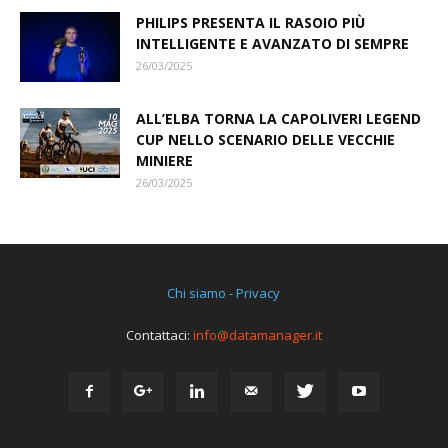
PHILIPS PRESENTA IL RASOIO PIÙ
INTELLIGENTE E AVANZATO DI SEMPRE
26/03/2025
ALL’ELBA TORNA LA CAPOLIVERI LEGEND
CUP NELLO SCENARIO DELLE VECCHIE
MINIERE
26/03/2025
Chi siamo - Privacy
Contattaci:
info@datamanager.it