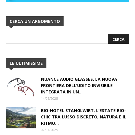
CERCA UN ARGOMENTO
LE ULTIMISSIME
NUANCE AUDIO GLASSES, LA NUOVA
FRONTIERA DELL’UDITO INVISIBILE
INTEGRATA IN UN...
14/05/2025
BIO-HOTEL STANGLWIRT: L‘ESTATE BIO-
CHIC TRA LUSSO DISCRETO, NATURA E IL
RITMO...
02/04/2025