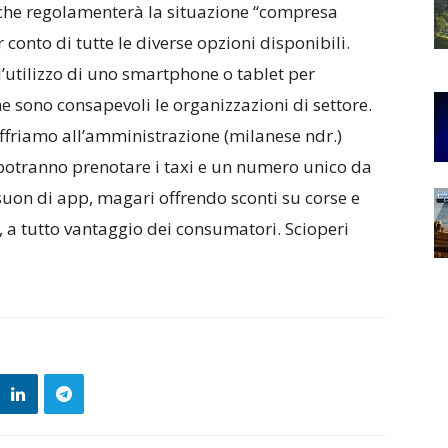
e che regolamenterà la situazione “compresa
 conto di tutte le diverse opzioni disponibili.
l’utilizzo di uno smartphone o tablet per
 ne sono consapevoli le organizzazioni di settore.
ffriamo all’amministrazione (milanese ndr.)
 potranno prenotare i taxi e un numero unico da
uon di app, magari offrendo sconti su corse e
, a tutto vantaggio dei consumatori. Scioperi