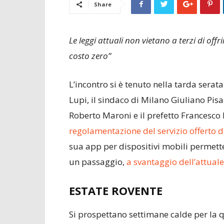
Share
Le leggi attuali non vietano a terzi di offr
costo zero”
L’incontro si è tenuto nella tarda serata
Lupi, il sindaco di Milano Giuliano Pis
Roberto Maroni e il prefetto Francesco 
regolamentazione del servizio offerto 
sua app per dispositivi mobili permett
un passaggio,
a svantaggio dell’attuale
ESTATE ROVENTE
Si prospettano settimane calde per la 