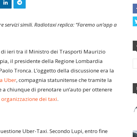
ire servizi simili. Radiotaxi replica: “Faremo un’app a
 di ieri tra il Ministro dei Trasporti Maurizio
apia, il presidente della Regione Lombardia
Paolo Tronca. L’oggetto della discussione era la
da Uber
, compagnia statunitense che tramite la
e a chiunque di prenotare un’auto per ottenere
 organizzazione dei taxi
.
questione Uber-Taxi. Secondo Lupi, entro fine