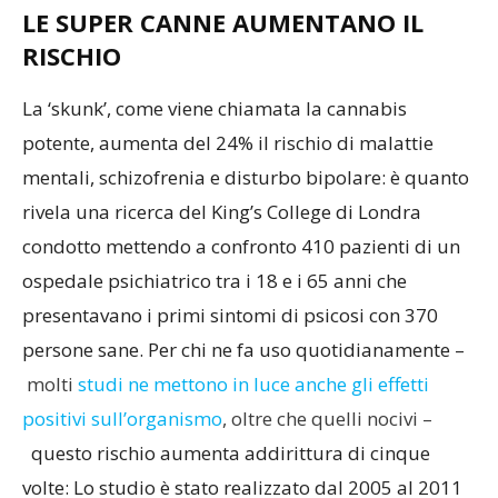
LE SUPER CANNE AUMENTANO IL
RISCHIO
La ‘skunk’, come viene chiamata la cannabis
potente, aumenta del 24% il rischio di malattie
mentali, schizofrenia e disturbo bipolare: è quanto
rivela una ricerca del King’s College di Londra
condotto mettendo a confronto 410 pazienti di un
ospedale psichiatrico tra i 18 e i 65 anni che
presentavano i primi sintomi di psicosi con 370
persone sane. Per chi ne fa uso quotidianamente –
molti
studi ne mettono in luce anche gli effetti
positivi sull’organismo
, oltre che quelli nocivi –
questo rischio aumenta addirittura di cinque
volte: Lo studio è stato realizzato dal 2005 al 2011