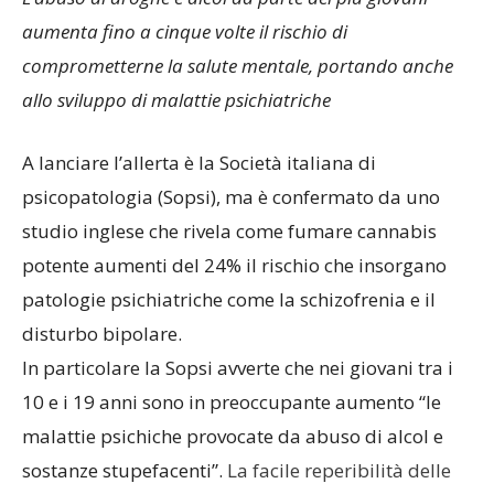
aumenta fino a cinque volte il rischio di
comprometterne la salute mentale, portando anche
allo sviluppo di malattie psichiatriche
A lanciare l’allerta è la Società italiana di
psicopatologia (Sopsi), ma è confermato da uno
studio inglese che rivela come fumare cannabis
potente aumenti del 24% il rischio che insorgano
patologie psichiatriche come la schizofrenia e il
disturbo bipolare.
In particolare la Sopsi avverte che nei giovani tra i
10 e i 19 anni sono in preoccupante aumento “le
malattie psichiche provocate da abuso di alcol e
sostanze stupefacenti”.
La facile reperibilità delle