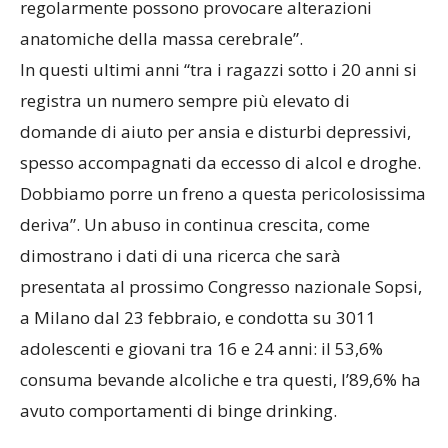
regolarmente possono provocare alterazioni
anatomiche della massa cerebrale”.
In questi ultimi anni “tra i ragazzi sotto i 20 anni si
registra un numero sempre più elevato di
domande di aiuto per ansia e disturbi depressivi,
spesso accompagnati da eccesso di alcol e droghe.
Dobbiamo porre un freno a questa pericolosissima
deriva”. Un abuso in continua crescita, come
dimostrano i dati di una ricerca che sarà
presentata al prossimo Congresso nazionale Sopsi,
a Milano dal 23 febbraio, e condotta su 3011
adolescenti e giovani tra 16 e 24 anni: il 53,6%
consuma bevande alcoliche e tra questi, l’89,6% ha
avuto comportamenti di binge drinking.