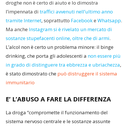
droghe non è certo di aiuto e lo dimostra
l’impennata di
traffici avvenuti nell’ultimo anno
tramite Internet
, soprattutto
Facebook
e
Whatsapp
.
Ma anche
Instagram si è rivelato un mercato di
sostanze stupefacenti online, oltre che di armi
.
L’alcol non è certo un problema minore: il binge
drinking, che porta gli adolescenti a
non essere più
in grado di distinguere tra ebbrezza e ubriachezza
,
è stato dimostrato che
può distruggere il sistema
immunitario
E’ L’ABUSO A FARE LA DIFFERENZA
La droga “compromette il funzionamento del
sistema nervoso centrale e le sostanze assunte