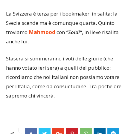
La Svizzera è terza per i bookmaker, in salita; la
Svezia scende ma è comunque quarta. Quinto
troviamo
Mahmood
con
“Soldi”
, in lieve risalita
anche lui.
Stasera si sommeranno i voti delle giurie (che
hanno votato ieri sera) a quelli del pubblico:
ricordiamo che noi italiani non possiamo votare
per l’Italia, come da consuetudine. Tra poche ore
sapremo chi vincerà.