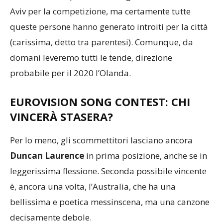
Aviv per la competizione, ma certamente tutte
queste persone hanno generato introiti per la città
(carissima, detto tra parentesi). Comunque, da
domani leveremo tutti le tende, direzione
probabile per il 2020 l’Olanda.
EUROVISION SONG CONTEST: CHI
VINCERÀ STASERA?
Per lo meno, gli scommettitori lasciano ancora
Duncan Laurence
in prima posizione, anche se in
leggerissima flessione. Seconda possibile vincente
è, ancora una volta, l’Australia, che ha una
bellissima e poetica messinscena, ma una canzone
decisamente debole.