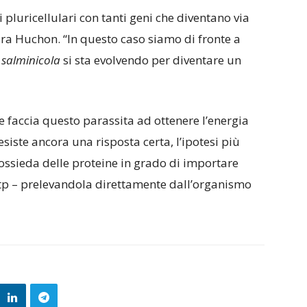
 pluricellulari con tanti geni che diventano via
ra Huchon. “In questo caso siamo di fronte a
 salminicola
si sta evolvendo per diventare un
 faccia questo parassita ad ottenere l’energia
siste ancora una risposta certa, l’ipotesi più
ssieda delle proteine in grado di importare
 Atp – prelevandola direttamente dall’organismo