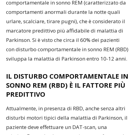
comportamentale in sonno REM (caratterizzato da
comportamenti anormali durante la notte quali
urlare, scalciare, tirare pugni), che è considerato il
marcatore predittivo più affidabile di malattia di
Parkinson. Si è visto che circa il 60% dei pazienti
con disturbo comportamentale in sonno REM (RBD)
sviluppa la malattia di Parkinson entro 10-12 anni.
IL DISTURBO COMPORTAMENTALE IN
SONNO REM (RBD) È IL FATTORE PIÙ
PREDITTIVO
Attualmente, in presenza di RBD, anche senza altri
disturbi motori tipici della malattia di Parkinson, il
paziente deve effettuare un DAT-scan, una