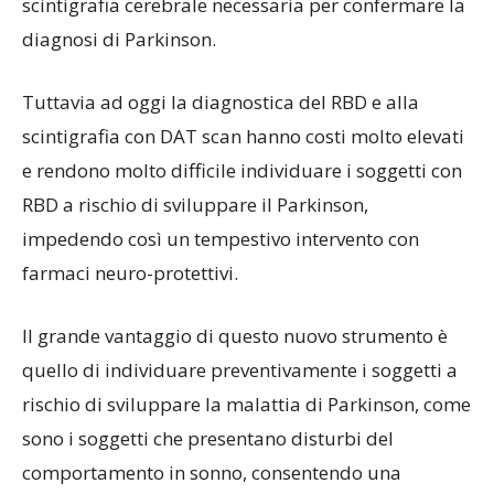
scintigrafia cerebrale necessaria per confermare la
diagnosi di Parkinson.
Tuttavia ad oggi la diagnostica del RBD e alla
scintigrafia con DAT scan hanno costi molto elevati
e rendono molto difficile individuare i soggetti con
RBD a rischio di sviluppare il Parkinson,
impedendo così un tempestivo intervento con
farmaci neuro-protettivi.
Il grande vantaggio di questo nuovo strumento è
quello di individuare preventivamente i soggetti a
rischio di sviluppare la malattia di Parkinson, come
sono i soggetti che presentano disturbi del
comportamento in sonno, consentendo una