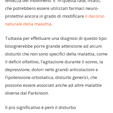
lentezza dei movimenti. E’ in questa fase, infatti,
che potrebbero essere utilizzati farmaci neuro-
protettivi ancora in grado di modificare
il decorso
naturale della malattia
.
Tuttavia per effettuare una diagnosi di questo tipo
bisognerebbe porre grande attenzione ad alcuni
disturbi che non sono specifici della malattia, come
il deficit olfattivo, l’agitazione durante il sonno, la
depressione, dolori nelle grandi articolazioni e
l’ipotensione ortostatica, disturbi generici, che
possono essere associati anche ad altre malattie
diverse dal Parkinson.
Il più significativo è però il disturbo