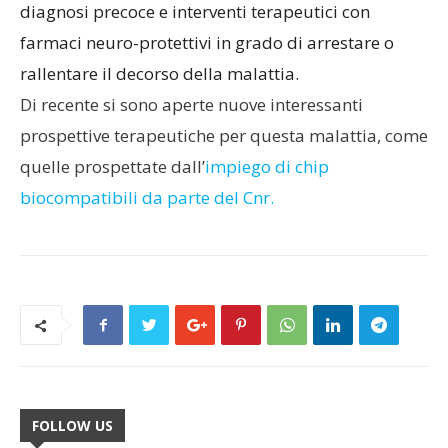
diagnosi precoce e interventi terapeutici con
farmaci neuro-protettivi in grado di arrestare o
rallentare il decorso della malattia.
Di recente si sono aperte nuove interessanti
prospettive terapeutiche per questa malattia, come
quelle prospettate dall’
impiego di chip
biocompatibili da parte del Cnr.
FOLLOW US