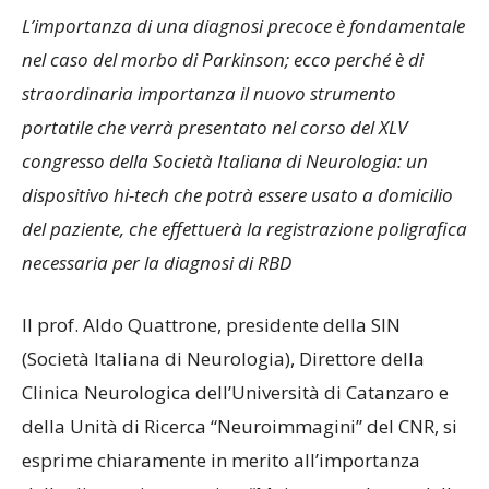
L’importanza di una diagnosi precoce è fondamentale
nel caso del morbo di Parkinson; ecco perché è di
straordinaria importanza il nuovo strumento
portatile che verrà presentato nel corso del XLV
congresso della Società Italiana di Neurologia: un
dispositivo hi-tech che potrà essere usato a domicilio
del paziente, che effettuerà la registrazione poligrafica
necessaria per la diagnosi di RBD
Il prof. Aldo Quattrone, presidente della SIN
(Società Italiana di Neurologia), Direttore della
Clinica Neurologica dell’Università di Catanzaro e
della Unità di Ricerca “Neuroimmagini” del CNR, si
esprime chiaramente in merito all’importanza