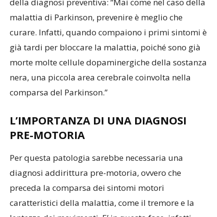
della diagnosi preventiva: “Mai come nel caso della
malattia di Parkinson, prevenire è meglio che
curare. Infatti, quando compaiono i primi sintomi è
già tardi per bloccare la malattia, poiché sono già
morte molte cellule dopaminergiche della sostanza
nera, una piccola area cerebrale coinvolta nella
comparsa del Parkinson.”
L’IMPORTANZA DI UNA DIAGNOSI
PRE-MOTORIA
Per questa patologia sarebbe necessaria una
diagnosi addirittura pre-motoria, ovvero che
preceda la comparsa dei sintomi motori
caratteristici della malattia, come il tremore e la