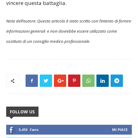
vincere questa battaglia.
Nota dell’autore: Questo articolo è stato scritto con l’intento di fornire
informazioni generali e non dovrebbe essere utilizzato come
sostituto di un consiglio medico professionale.
FOLLOW US
5,410
Fans
MI PIACE