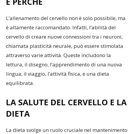
E PERCHÉ
L’allenamento del cervello non è solo possibile, ma
è altamente raccomandato. Infatti, l’abilità del
cervello di creare nuove connessioni tra i neuroni,
chiamata plasticità neurale, può essere stimolata
attraverso varie attività. Queste includono la
lettura, il disegno, l’apprendimento di una nuova
lingua, il viaggio, l’attività fisica, e una dieta
equilibrata.
LA SALUTE DEL CERVELLO E LA
DIETA
La dieta svolge un ruolo cruciale nel mantenimento