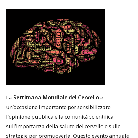
La
Settimana Mondiale del Cervello
è
un’occasione importante per sensibilizzare
l’opinione pubblica e la comunità scientifica
sull’importanza della salute del cervello e sulle
strategie per promuoverla. Questo evento annuale