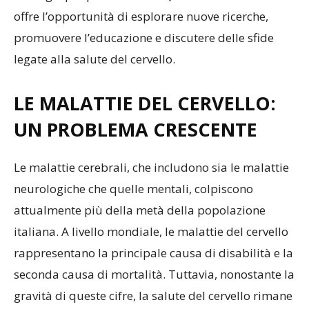
offre l’opportunità di esplorare nuove ricerche,
promuovere l’educazione e discutere delle sfide
legate alla salute del cervello.
LE MALATTIE DEL CERVELLO:
UN PROBLEMA CRESCENTE
Le malattie cerebrali, che includono sia le malattie
neurologiche che quelle mentali, colpiscono
attualmente più della metà della popolazione
italiana. A livello mondiale, le malattie del cervello
rappresentano la principale causa di disabilità e la
seconda causa di mortalità. Tuttavia, nonostante la
gravità di queste cifre, la salute del cervello rimane