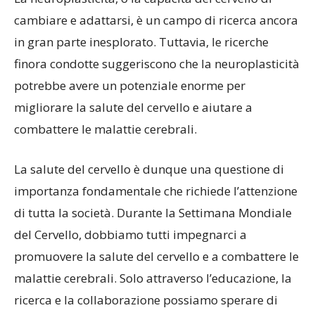
cambiare e adattarsi, è un campo di ricerca ancora
in gran parte inesplorato. Tuttavia, le ricerche
finora condotte suggeriscono che la neuroplasticità
potrebbe avere un potenziale enorme per
migliorare la salute del cervello e aiutare a
combattere le malattie cerebrali.
La salute del cervello è dunque una questione di
importanza fondamentale che richiede l’attenzione
di tutta la società. Durante la Settimana Mondiale
del Cervello, dobbiamo tutti impegnarci a
promuovere la salute del cervello e a combattere le
malattie cerebrali. Solo attraverso l’educazione, la
ricerca e la collaborazione possiamo sperare di