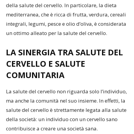
della salute del cervello. In particolare, la dieta
mediterranea, che è ricca di frutta, verdura, cereali
integrali, legumi, pesce e olio d’oliva, è considerata
un ottimo alleato per la salute del cervello.
LA SINERGIA TRA SALUTE DEL
CERVELLO E SALUTE
COMUNITARIA
La salute del cervello non riguarda solo l’individuo,
ma anche la comunità nel suo insieme. In effetti, la
salute del cervello è strettamente legata alla salute
della società: un individuo con un cervello sano
contribuisce a creare una società sana.