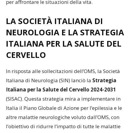
per affrontare le situazioni della vita.
LA SOCIETÀ ITALIANA DI
NEUROLOGIA E LA STRATEGIA
ITALIANA PER LA SALUTE DEL
CERVELLO
In risposta alle sollecitazioni dell’OMS, la Società
Italiana di Neurologia (SIN) lanciò la
Strategia
Italiana per la Salute del Cervello 2024-2031
(SISAC). Questa strategia mira a implementare in
Italia il Piano Globale di Azione per l’epilessia e le
altre malattie neurologiche voluto dall’OMS, con
l’obiettivo di ridurre l’impatto di tutte le malattie