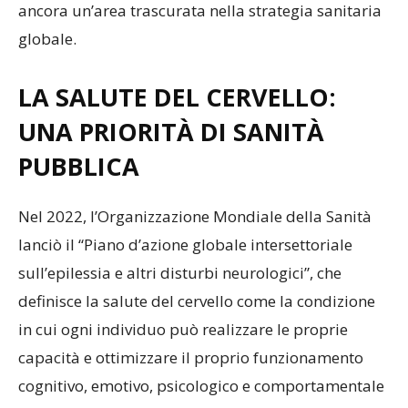
ancora un’area trascurata nella strategia sanitaria
globale.
LA SALUTE DEL CERVELLO:
UNA PRIORITÀ DI SANITÀ
PUBBLICA
Nel 2022, l’Organizzazione Mondiale della Sanità
lanciò il “Piano d’azione globale intersettoriale
sull’epilessia e altri disturbi neurologici”, che
definisce la salute del cervello come la condizione
in cui ogni individuo può realizzare le proprie
capacità e ottimizzare il proprio funzionamento
cognitivo, emotivo, psicologico e comportamentale