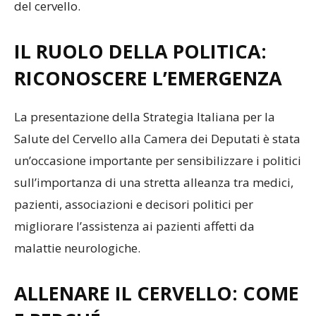
del cervello.
IL RUOLO DELLA POLITICA:
RICONOSCERE L’EMERGENZA
La presentazione della Strategia Italiana per la
Salute del Cervello alla Camera dei Deputati è stata
un’occasione importante per sensibilizzare i politici
sull’importanza di una stretta alleanza tra medici,
pazienti, associazioni e decisori politici per
migliorare l’assistenza ai pazienti affetti da
malattie neurologiche.
ALLENARE IL CERVELLO: COME