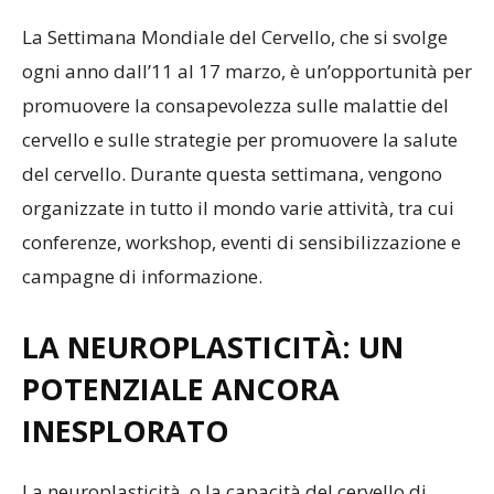
La Settimana Mondiale del Cervello, che si svolge
ogni anno dall’11 al 17 marzo, è un’opportunità per
promuovere la consapevolezza sulle malattie del
cervello e sulle strategie per promuovere la salute
del cervello. Durante questa settimana, vengono
organizzate in tutto il mondo varie attività, tra cui
conferenze, workshop, eventi di sensibilizzazione e
campagne di informazione.
LA NEUROPLASTICITÀ: UN
POTENZIALE ANCORA
INESPLORATO
La neuroplasticità, o la capacità del cervello di