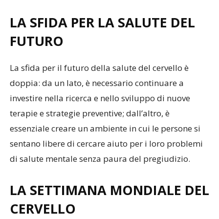
LA SFIDA PER LA SALUTE DEL
FUTURO
La sfida per il futuro della salute del cervello è
doppia: da un lato, è necessario continuare a
investire nella ricerca e nello sviluppo di nuove
terapie e strategie preventive; dall’altro, è
essenziale creare un ambiente in cui le persone si
sentano libere di cercare aiuto per i loro problemi
di salute mentale senza paura del pregiudizio.
LA SETTIMANA MONDIALE DEL
CERVELLO