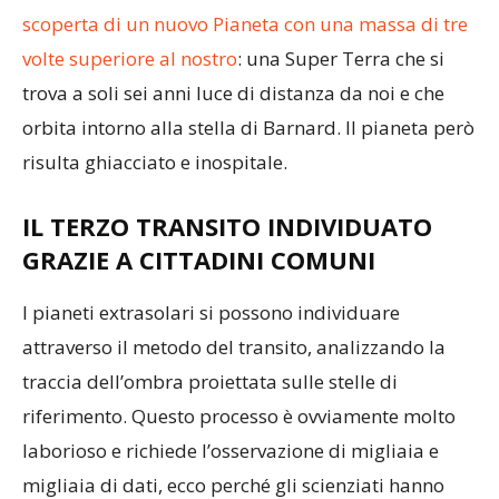
scoperta di un nuovo Pianeta con una massa di tre
volte superiore al nostro
: una Super Terra che si
trova a soli sei anni luce di distanza da noi e che
orbita intorno alla stella di Barnard. Il pianeta però
risulta ghiacciato e inospitale.
IL TERZO TRANSITO INDIVIDUATO
GRAZIE A CITTADINI COMUNI
I pianeti extrasolari si possono individuare
attraverso il metodo del transito, analizzando la
traccia dell’ombra proiettata sulle stelle di
riferimento. Questo processo è ovviamente molto
laborioso e richiede l’osservazione di migliaia e
migliaia di dati, ecco perché gli scienziati hanno