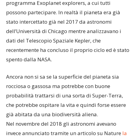
programma Exoplanet explorers, a cui tutti
possono partecipare. In realtà il pianeta era già
stato intercettato già nel 2017 da astronomi
dell’Università di Chicago mentre analizzavano i
dati del Telescopio Spaziale Kepler, che
recentemente ha concluso il proprio ciclo ed è stato
spento dalla NASA.
Ancora non si sa se la superficie del pianeta sia
rocciosa o gassosa ma potrebbe con buone
probabilità trattarsi di una sorta di Super-Terra,
che potrebbe ospitare la vita e quindi forse essere
già abitata da una biodiversità aliena.
Nel novembre del 2018 gli astronomi avevano
invece annunciato tramite un articolo su Nature
la