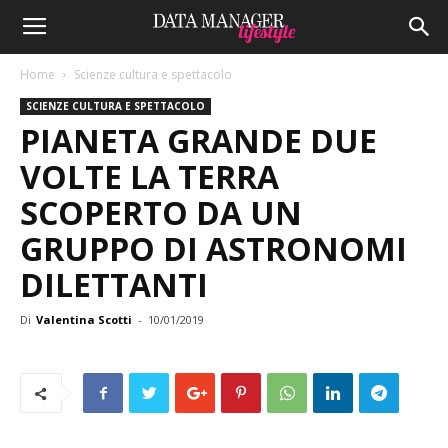
Home
Scienze cultura e spettacolo
SCIENZE CULTURA E SPETTACOLO
PIANETA GRANDE DUE
VOLTE LA TERRA
SCOPERTO DA UN
GRUPPO DI ASTRONOMI
DILETTANTI
Di
Valentina Scotti
-
10/01/2019