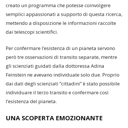
creato un programma che potesse coinvolgere
semplici appassionati a supporto di questa ricerca,
mettendo a disposizione le informazioni raccolte
dai telescopi scientifici.
Per confermare l’esistenza di un pianeta servono
però tre osservazioni di transito separate, mentre
gli scienziati guidati dalla dottoressa Adina
Feinstein ne avevano individuate solo due. Proprio
dai dati degli scienziati “cittadini” è stato possibile
individuare il terzo transito e confermare così
l’esistenza del pianeta.
UNA SCOPERTA EMOZIONANTE