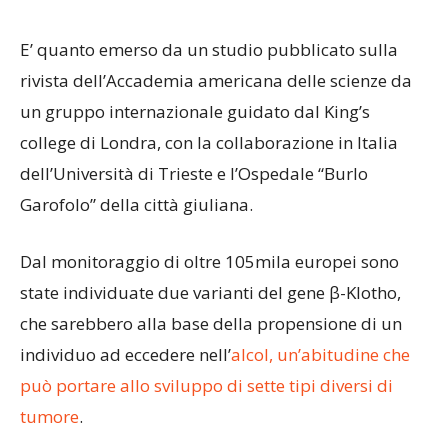
E’ quanto emerso da un studio pubblicato sulla
rivista dell’Accademia americana delle scienze da
un gruppo internazionale guidato dal King’s
college di Londra, con la collaborazione in Italia
dell’Università di Trieste e l’Ospedale “Burlo
Garofolo” della città giuliana.
Dal monitoraggio di oltre 105mila europei sono
state individuate due varianti del gene β-Klotho,
che sarebbero alla base della propensione di un
individuo ad eccedere nell’
alcol, un’abitudine che
può portare allo sviluppo di sette tipi diversi di
tumore
.