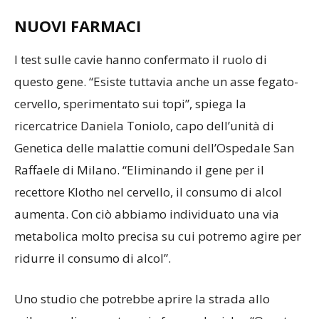
NUOVI FARMACI
I test sulle cavie hanno confermato il ruolo di
questo gene. “Esiste tuttavia anche un asse fegato-
cervello, sperimentato sui topi”, spiega la
ricercatrice Daniela Toniolo, capo dell’unità di
Genetica delle malattie comuni dell’Ospedale San
Raffaele di Milano. “Eliminando il gene per il
recettore Klotho nel cervello, il consumo di alcol
aumenta. Con ciò abbiamo individuato una via
metabolica molto precisa su cui potremo agire per
ridurre il consumo di alcol”.
Uno studio che potrebbe aprire la strada allo