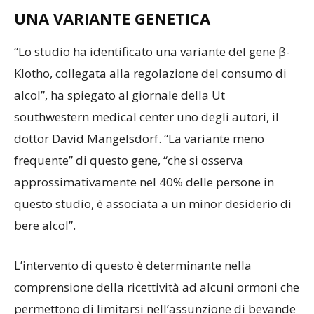
UNA VARIANTE GENETICA
“Lo studio ha identificato una variante del gene β-
Klotho, collegata alla regolazione del consumo di
alcol”, ha spiegato al giornale della Ut
southwestern medical center uno degli autori, il
dottor David Mangelsdorf. “La variante meno
frequente” di questo gene, “che si osserva
approssimativamente nel 40% delle persone in
questo studio, è associata a un minor desiderio di
bere alcol”.
L’intervento di questo è determinante nella
comprensione della ricettività ad alcuni ormoni che
permettono di limitarsi nell’assunzione di bevande